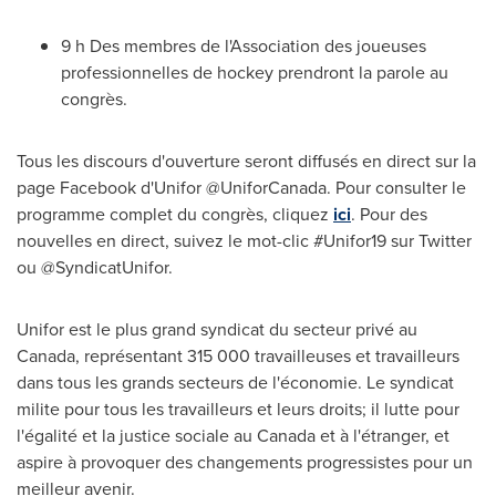
9 h Des membres de l'Association des joueuses
professionnelles de hockey prendront la parole au
congrès.
Tous les discours d'ouverture seront diffusés en direct sur la
page Facebook d'Unifor @UniforCanada. Pour consulter le
programme complet du congrès, cliquez
ici
. Pour des
nouvelles en direct, suivez le mot-clic #Unifor19 sur Twitter
ou @SyndicatUnifor.
Unifor est le plus grand syndicat du secteur privé au
Canada
, représentant 315 000 travailleuses et travailleurs
dans tous les grands secteurs de l'économie. Le syndicat
milite pour tous les travailleurs et leurs droits; il lutte pour
l'égalité et la justice sociale au
Canada
et à l'étranger, et
aspire à provoquer des changements progressistes pour un
meilleur avenir.