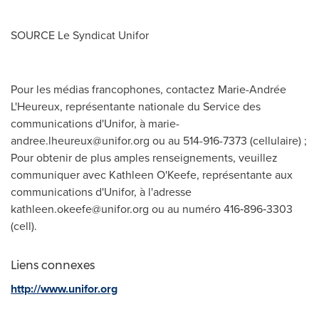
SOURCE Le Syndicat Unifor
Pour les médias francophones, contactez Marie-Andrée
L'Heureux, représentante nationale du Service des
communications d'Unifor, à
marie-
andree.lheureux@unifor.org
ou au 514-916-7373 (cellulaire) ;
Pour obtenir de plus amples renseignements, veuillez
communiquer avec Kathleen O'Keefe, représentante aux
communications d'Unifor, à l'adresse
kathleen.okeefe@unifor.org
ou au numéro 416‑896‑3303
(cell).
Liens connexes
http://www.unifor.org