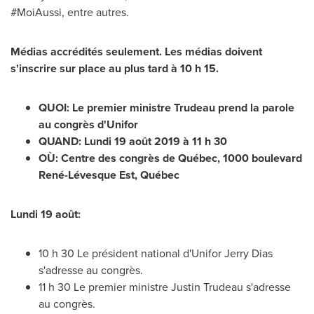
#MoiAussi, entre autres.
Médias accrédités seulement. Les médias doivent
s'inscrire sur place au plus tard à 10 h 15.
QUOI: Le premier ministre Trudeau prend la parole
au congrès d'Unifor
QUAND: Lundi 19 août 2019 à 11 h 30
OÙ: Centre des congrès de
Québec, 1000 boulevard
René-Lévesque Est, Québec
Lundi 19 août:
10 h 30 Le président national d'Unifor Jerry Dias
s'adresse au congrès.
11 h 30 Le premier ministre
Justin Trudeau
s'adresse
au congrès.