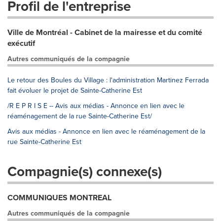
Profil de l'entreprise
Ville de Montréal - Cabinet de la mairesse et du comité
exécutif
Autres communiqués de la compagnie
Le retour des Boules du Village : l'administration Martinez Ferrada
fait évoluer le projet de Sainte-Catherine Est
/R E P R I S E -- Avis aux médias - Annonce en lien avec le
réaménagement de la rue Sainte-Catherine Est/
Avis aux médias - Annonce en lien avec le réaménagement de la
rue Sainte-Catherine Est
Compagnie(s) connexe(s)
COMMUNIQUES MONTREAL
Autres communiqués de la compagnie