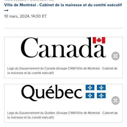
Ville de Montréal - Cabinet de la mairesse et du comité exécutif
10 mars, 2024, 14:00 ET
Logo du Gouvernement du Canada (Groupe CNW/Ville de Montréal - Cabinet de
la mairesse et du comité exécutif)
Logo du Gouvernement du Québec (Groupe CNW/Ville de Montréal - Cabinet de
la mairesse et du comité exécutif)