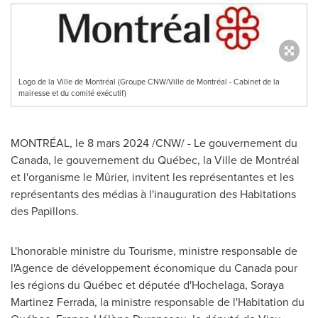
Logo de la Ville de Montréal (Groupe CNW/Ville de Montréal - Cabinet de la
mairesse et du comité exécutif)
MONTRÉAL
,
le 8 mars 2024
/CNW/ - Le gouvernement du
Canada
, le gouvernement du Québec, la Ville de Montréal
et l'organisme le Mûrier, invitent les représentantes et les
représentants des médias à l'inauguration des Habitations
des Papillons.
L'honorable ministre du Tourisme, ministre responsable de
l'Agence de développement économique du
Canada
pour
les régions du Québec et députée d'Hochelaga,
Soraya
Martinez Ferrada
, la ministre responsable de l'Habitation du