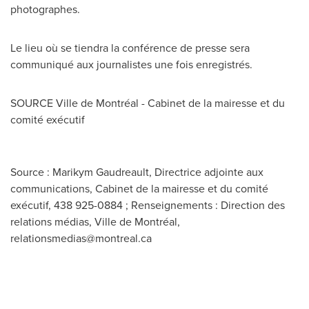
photographes.
Le lieu où se tiendra la conférence de presse sera
communiqué aux journalistes une fois enregistrés.
SOURCE Ville de Montréal - Cabinet de la mairesse et du
comité exécutif
Source : Marikym Gaudreault, Directrice adjointe aux
communications, Cabinet de la mairesse et du comité
exécutif, 438 925-0884 ; Renseignements : Direction des
relations médias, Ville de Montréal,
relationsmedias@montreal.ca