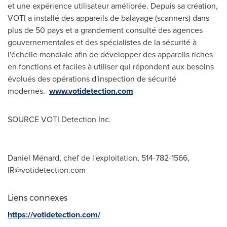
et une expérience utilisateur améliorée. Depuis sa création,
VOTI a installé des appareils de balayage (scanners) dans
plus de 50 pays et a grandement consulté des agences
gouvernementales et des spécialistes de la sécurité à
l'échelle mondiale afin de développer des appareils riches
en fonctions et faciles à utiliser qui répondent aux besoins
évolués des opérations d'inspection de sécurité
modernes.
www.votidetection.com
SOURCE VOTI Detection Inc.
Daniel Ménard, chef de l'exploitation, 514-782-1566,
IR@votidetection.com
Liens connexes
https://votidetection.com/