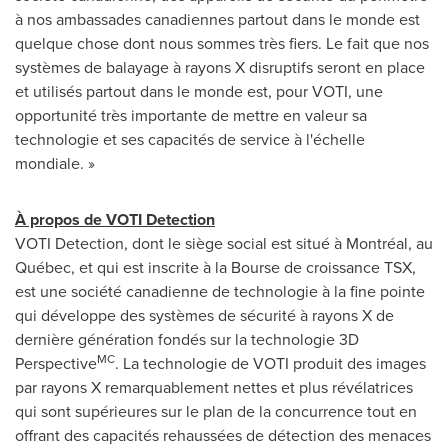
à nos ambassades canadiennes partout dans le monde est
quelque chose dont nous sommes très fiers. Le fait que nos
systèmes de balayage à rayons X disruptifs seront en place
et utilisés partout dans le monde est, pour VOTI, une
opportunité très importante de mettre en valeur sa
technologie et ses capacités de service à l'échelle
mondiale. »
À propos de VOTI Detection
VOTI Detection, dont le siège social est situé à Montréal, au
Québec, et qui est inscrite à la Bourse de croissance TSX,
est une société canadienne de technologie à la fine pointe
qui développe des systèmes de sécurité à rayons X de
dernière génération fondés sur la technologie 3D
MC
Perspective
. La technologie de VOTI produit des images
par rayons X remarquablement nettes et plus révélatrices
qui sont supérieures sur le plan de la concurrence tout en
offrant des capacités rehaussées de détection des menaces