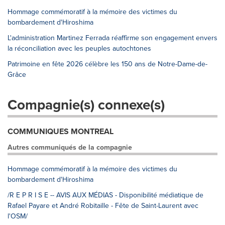
Hommage commémoratif à la mémoire des victimes du
bombardement d'Hiroshima
L'administration Martinez Ferrada réaffirme son engagement envers
la réconciliation avec les peuples autochtones
Patrimoine en fête 2026 célèbre les 150 ans de Notre-Dame-de-
Grâce
Compagnie(s) connexe(s)
COMMUNIQUES MONTREAL
Autres communiqués de la compagnie
Hommage commémoratif à la mémoire des victimes du
bombardement d'Hiroshima
/R E P R I S E -- AVIS AUX MÉDIAS - Disponibilité médiatique de
Rafael Payare et André Robitaille - Fête de Saint-Laurent avec
l'OSM/