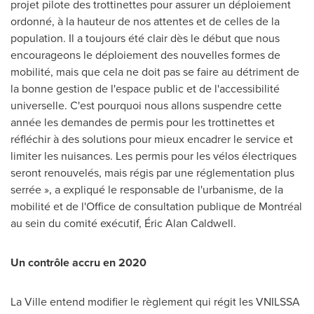
projet pilote des trottinettes pour assurer un déploiement
ordonné, à la hauteur de nos attentes et de celles de la
population. Il a toujours été clair dès le début que nous
encourageons le déploiement des nouvelles formes de
mobilité, mais que cela ne doit pas se faire au détriment de
la bonne gestion de l'espace public et de l'accessibilité
universelle. C'est pourquoi nous allons suspendre cette
année les demandes de permis pour les trottinettes et
réfléchir à des solutions pour mieux encadrer le service et
limiter les nuisances. Les permis pour les vélos électriques
seront renouvelés, mais régis par une réglementation plus
serrée », a expliqué le responsable de l'urbanisme, de la
mobilité et de l'Office de consultation publique de Montréal
au sein du comité exécutif, Éric
Alan Caldwell
.
Un contrôle accru en 2020
La Ville entend modifier le règlement qui régit les VNILSSA