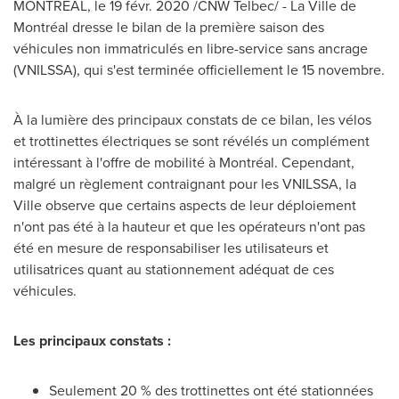
MONTRÉAL, le 19 févr. 2020 /CNW Telbec/ - La Ville de
Montréal dresse le bilan de la première saison des
véhicules non immatriculés en libre-service sans ancrage
(VNILSSA), qui s'est terminée officiellement le 15 novembre.
À la lumière des principaux constats de ce bilan, les vélos
et trottinettes électriques se sont révélés un complément
intéressant à l'offre de mobilité à Montréal. Cependant,
malgré un règlement contraignant pour les VNILSSA, la
Ville observe que certains aspects de leur déploiement
n'ont pas été à la hauteur et que les opérateurs n'ont pas
été en mesure de responsabiliser les utilisateurs et
utilisatrices quant au stationnement adéquat de ces
véhicules.
Les principaux constats :
Seulement 20 % des trottinettes ont été stationnées