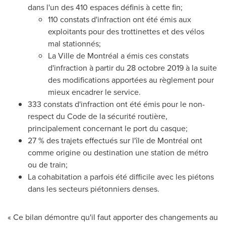
dans l'un des 410 espaces définis à cette fin;
110 constats d'infraction ont été émis aux
exploitants pour des trottinettes et des vélos
mal stationnés;
La Ville de Montréal a émis ces constats
d'infraction à partir du 28 octobre 2019 à la suite
des modifications apportées au règlement pour
mieux encadrer le service.
333 constats d'infraction ont été émis pour le non-
respect du Code de la sécurité routière,
principalement concernant le port du casque;
27 % des trajets effectués sur l'île de Montréal ont
comme origine ou destination une station de métro
ou de train;
La cohabitation a parfois été difficile avec les piétons
dans les secteurs piétonniers denses.
« Ce bilan démontre qu'il faut apporter des changements au