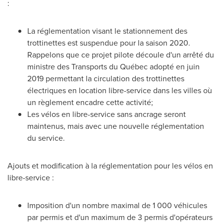
:
La réglementation visant le stationnement des
trottinettes est suspendue pour la saison 2020.
Rappelons que ce projet pilote découle d'un arrêté du
ministre des Transports du Québec adopté en juin
2019 permettant la circulation des trottinettes
électriques en location libre-service dans les villes où
un règlement encadre cette activité;
Les vélos en libre-service sans ancrage seront
maintenus, mais avec une nouvelle réglementation
du service.
Ajouts et modification à la réglementation pour les vélos en
libre-service :
Imposition d'un nombre maximal de 1 000 véhicules
par permis et d'un maximum de 3 permis d'opérateurs