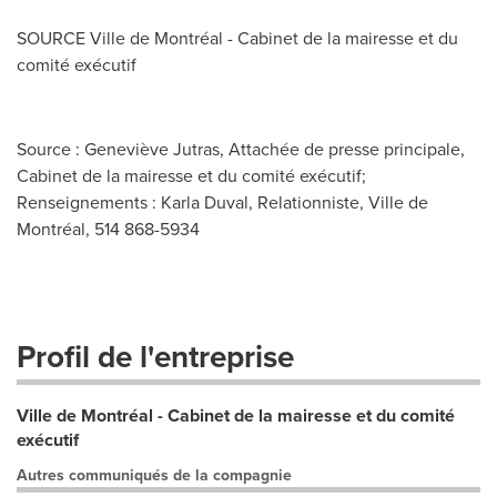
SOURCE Ville de Montréal - Cabinet de la mairesse et du
comité exécutif
Source : Geneviève Jutras, Attachée de presse principale,
Cabinet de la mairesse et du comité exécutif;
Renseignements : Karla Duval, Relationniste, Ville de
Montréal, 514 868-5934
Profil de l'entreprise
Ville de Montréal - Cabinet de la mairesse et du comité
exécutif
Autres communiqués de la compagnie