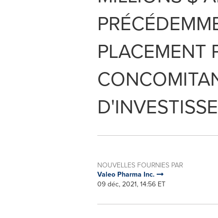
PRÉCÉDEMME
PLACEMENT 
CONCOMITANT
D'INVESTIS
NOUVELLES FOURNIES PAR
Valeo Pharma Inc.
09 déc, 2021, 14:56 ET