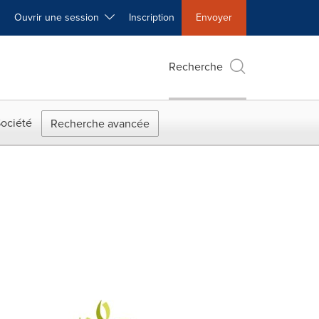
Ouvrir une session
Inscription
Envoyer
Recherche
ociété
Recherche avancée