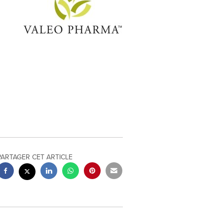
PARTAGER CET ARTICLE