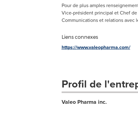
Pour de plus amples renseignements
Vice-président principal et Chef de
Communications et relations avec l
Liens connexes
https://www.valeopharma.com/
Profil de l'entre
Valeo Pharma inc.