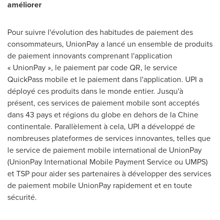
améliorer
Pour suivre l'évolution des habitudes de paiement des
consommateurs, UnionPay a lancé un ensemble de produits
de paiement innovants comprenant l'application
« UnionPay », le paiement par code QR, le service
QuickPass mobile et le paiement dans l'application. UPI a
déployé ces produits dans le monde entier. Jusqu'à
présent, ces services de paiement mobile sont acceptés
dans 43 pays et régions du globe en dehors de la Chine
continentale. Parallèlement à cela, UPI a développé de
nombreuses plateformes de services innovantes, telles que
le service de paiement mobile international de UnionPay
(UnionPay International Mobile Payment Service ou UMPS)
et TSP pour aider ses partenaires à développer des services
de paiement mobile UnionPay rapidement et en toute
sécurité.