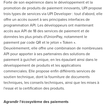
Forte de son expérience dans le développement et la
promotion de produits de paiement innovants, UPI propose
trois types de services via UPI Developer : tout d'abord, elle
offre un accès ouvert à ses principales interfaces de
programmation API. Les développeurs ont maintenant
accès aux
API de
18 des services de paiement et de
données les plus prisés d'UnionPay, notamment le
paiement par code QR et le jeton « Token ».
Deuxièmement, elle offre une combinaison de nombreuses
API pour apporter à ses partenaires des solutions de
paiement à guichet unique, en les épaulant ainsi dans le
développement de produits et les applications
commerciales. Elle propose enfin différents services de
soutien technique, dont la fourniture de documents
techniques, les conseils techniques, ainsi que les mises à
l'essai et la certification des produits.
Agrandir l'écosystème des paiements