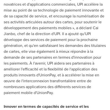
novatrices et d'applications commerciales, UPI accélère la
mise au point de sa technologie de paiement innovante et
de sa capacité de service, et encourage la numérisation de
ses activités articulées autour des cartes, pour soutenir le
développement des paiements mobiles », a déclaré Cai
Jianbo, chef de la direction d'UPI. Il a ajouté qu'UPI
développe des services de paiement pour la prochaine
génération, et qu'en satisfaisant les demandes des titulaires
de cartes, elle vise également à mieux répondre à la
demande de ses partenaires en termes d'innovation pour
les paiements. À l'avenir, UPI aidera ses partenaires à
améliorer l'efficacité et la flexibilité de l'application des
produits innovants d'UnionPay, et à accélérer la mise en
œuvre de l'interconnexion transfrontalière entre de
nombreuses applications des différents services de
paiement mobile d'UnionPay.
Innover en termes de capacités de service et les