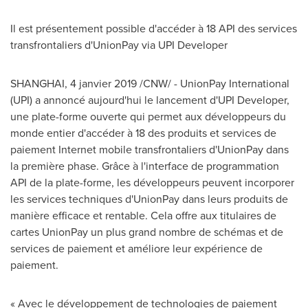
Il est présentement possible d'accéder à 18 API des services
transfrontaliers d'UnionPay via UPI Developer
SHANGHAI
, 4 janvier 2019 /CNW/ - UnionPay International
(UPI) a annoncé aujourd'hui le lancement d'UPI Developer,
une plate-forme ouverte qui permet aux développeurs du
monde entier d'accéder à 18 des produits et services de
paiement Internet mobile transfrontaliers d'UnionPay dans
la première phase. Grâce à l'interface de programmation
API de la
plate-forme, les développeurs peuvent incorporer
les services techniques d'UnionPay dans leurs produits de
manière efficace et rentable. Cela offre aux titulaires de
cartes UnionPay un plus grand nombre de schémas et de
services de paiement et améliore leur expérience de
paiement.
« Avec le développement de technologies de paiement