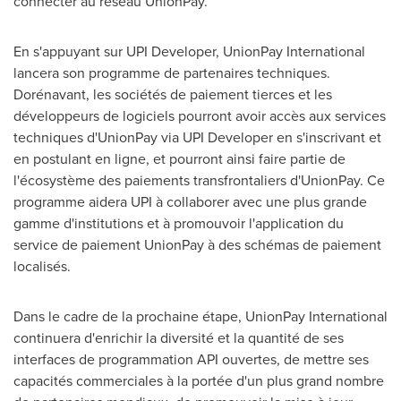
connecter au réseau UnionPay.
En s'appuyant sur UPI Developer, UnionPay International
lancera son programme de partenaires techniques.
Dorénavant, les sociétés de paiement tierces et les
développeurs de logiciels pourront avoir accès aux services
techniques d'UnionPay via UPI Developer en s'inscrivant et
en postulant en ligne, et pourront ainsi faire partie de
l'écosystème des paiements transfrontaliers d'UnionPay. Ce
programme aidera UPI à collaborer avec une plus grande
gamme d'institutions et à promouvoir l'application du
service de paiement UnionPay à des schémas de paiement
localisés.
Dans le cadre de la prochaine étape, UnionPay International
continuera d'enrichir la diversité et la quantité de ses
interfaces de programmation API ouvertes, de mettre ses
capacités commerciales à la portée d'un plus grand nombre