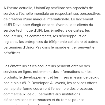
À l'heure actuelle, UnionPay améliore ses capacités de
service à l'échelle mondiale en respectant ses perspectives
de création d'une marque internationale. Le lancement
d'UPI Developer élargit encore l'éventail des clients du
service technique d'UPI. Les émetteurs de cartes, les
acquéreurs, les commerçants, les développeurs de
logiciels, les entreprises de téléphonie cellulaire et autres
partenaires d'UnionPay dans le monde entier peuvent en
bénéficier.
Les émetteurs et les acquéreurs peuvent obtenir des
services en ligne, notamment des informations sur les
produits, le développement et les mises à l'essai de ceux-ci,
par le biais d'UPI Developer. À l'avenir, les services offerts
par la plate-forme couvriront l'ensemble des processus
commerciaux, ce qui permettra aux institutions
d'économiser des ressources et du temps pour se