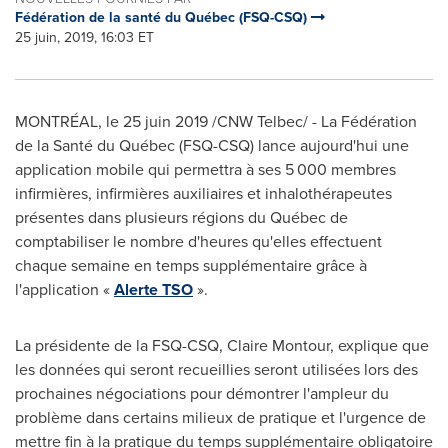
Fédération de la santé du Québec (FSQ-CSQ)
25 juin, 2019, 16:03 ET
MONTRÉAL, le 25 juin 2019 /CNW Telbec/ - La Fédération
de la Santé du Québec (FSQ-CSQ) lance aujourd'hui une
application mobile qui permettra à ses 5 000 membres
infirmières, infirmières auxiliaires et inhalothérapeutes
présentes dans plusieurs régions du Québec de
comptabiliser le nombre d'heures qu'elles effectuent
chaque semaine en temps supplémentaire grâce à
l'application «
Alerte TSO
».
La présidente de la FSQ-CSQ,
Claire Montour
, explique que
les données qui seront recueillies seront utilisées lors des
prochaines négociations pour démontrer l'ampleur du
problème dans certains milieux de pratique et l'urgence de
mettre fin à la pratique du temps supplémentaire obligatoire