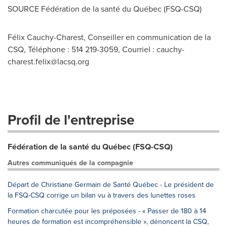
SOURCE Fédération de la santé du Québec (FSQ-CSQ)
Félix Cauchy-Charest, Conseiller en communication de la
CSQ, Téléphone : 514 219-3059, Courriel :
cauchy-
charest.felix@lacsq.org
Profil de l'entreprise
Fédération de la santé du Québec (FSQ-CSQ)
Autres communiqués de la compagnie
Départ de Christiane Germain de Santé Québec - Le président de
la FSQ-CSQ corrige un bilan vu à travers des lunettes roses
Formation charcutée pour les préposées - « Passer de 180 à 14
heures de formation est incompréhensible », dénoncent la CSQ,