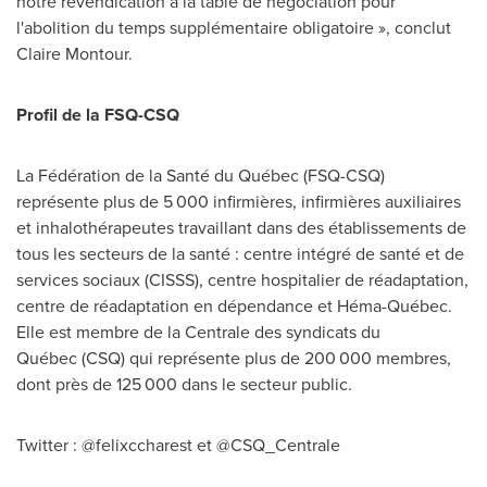
notre revendication à la table de négociation pour
l'abolition du temps supplémentaire obligatoire », conclut
Claire Montour
.
Profil de la FSQ-CSQ
La Fédération de la Santé du Québec (FSQ-CSQ)
représente plus de 5 000 infirmières, infirmières auxiliaires
et inhalothérapeutes travaillant dans des établissements de
tous les secteurs de la santé : centre intégré de santé et de
services sociaux (CISSS), centre hospitalier de réadaptation,
centre de réadaptation en dépendance et Héma-Québec.
Elle est membre de la Centrale des syndicats du
Québec (CSQ) qui représente plus de 200 000 membres,
dont près de 125 000 dans le secteur public.
Twitter : @felixccharest et @CSQ_Centrale