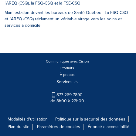
l'AREQ (CSQ), la FSQ-CSQ et la FSE-CSQ
Manifestation devant les bureaux de Santé Québec - La FSQ-CSQ
et l'AREQ (CSQ) réclament un véritable virage vers les soins et
services à domicile
Communiquer avec Cision
Produits
À propos
Services
877-269-7890
de 8h00 à 22h00
Modalités d'utilisation
Politique sur la sécurité des données
Plan du site
Paramètres de cookies
Énoncé d'accessibilité