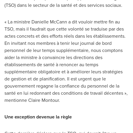
(TSO) dans le secteur de la santé et des services sociaux.
« La ministre
Danielle McCann
a dit vouloir mettre fin au
TSO, mais il faudrait que cette volonté se traduise par des
actes concrets et des efforts réels dans les établissements.
En invitant nos membres à tenir leur journal de bord
personnel de leur temps supplémentaire, nous comptons
aider la ministre à convaincre les directions des
établissements de santé à renoncer au temps
supplémentaire obligatoire et à améliorer leurs stratégies
de gestion et de planification. Il est urgent que le
gouvernement regagne la confiance du personnel de la
santé en lui redonnant des conditions de travail décentes »,
mentionne
Claire Montour
.
Une exception devenue la règle