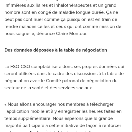
infirmières auxiliaires et inhalothérapeutes et un grand
nombre sont en congé de maladie longue durée. Ça ne
peut pas continuer comme ça puisqu'on est en train de
rendre malades celles et ceux qui ont comme mission de
nous soigner », dénonce
Claire Montour
.
Des données déposées à la table de négociation
La FSQ-CSQ comptabilisera donc ses propres données qui
seront utilisées dans le cadre des discussions à la table de
négociation avec le Comité patronal de négociation du
secteur de la santé et des services sociaux.
« Nous allons encourager nos membres à télécharger
l'application mobile et à y enregistrer les heures faites en
temps supplémentaire. Nous espérons que la grande
majorité participera à cette initiative de façon à renforcer