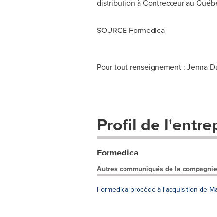
distribution à Contrecœur au Québ
SOURCE Formedica
Pour tout renseignement : Jenna Du
Profil de l'entre
Formedica
Autres communiqués de la compagnie
Formedica procède à l'acquisition de M