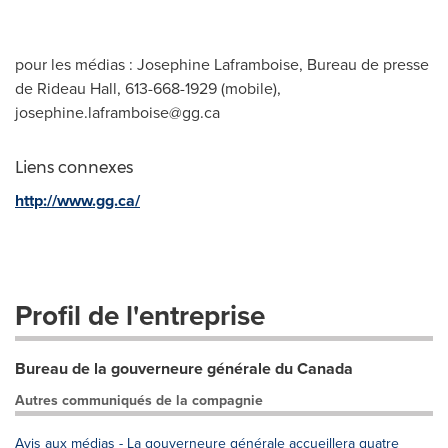
pour les médias : Josephine Laframboise, Bureau de presse
de Rideau Hall, 613-668-1929 (mobile),
josephine.laframboise@gg.ca
Liens connexes
http://www.gg.ca/
Profil de l'entreprise
Bureau de la gouverneure générale du Canada
Autres communiqués de la compagnie
Avis aux médias - La gouverneure générale accueillera quatre