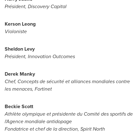
Président, Discovery Capital
Kerson Leong
Violoniste
Sheldon Levy
Président, Innovation Outcomes
Derek Manky
Chef, Concepts de sécurité et alliances mondiales contre
les menaces, Fortinet
Beckie Scott
Athlète olympique et p
résidente du Comité des sportifs de
l'Agence mondiale antidopage
Fondatrice et chef de la direction, Spirit North