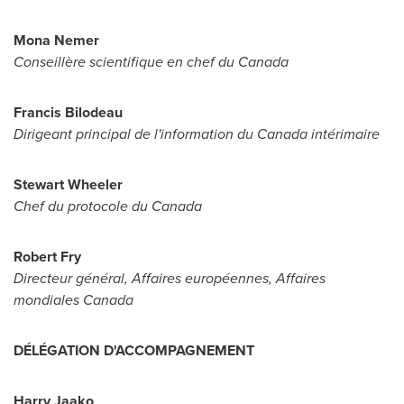
Mona Nemer
Conseillère scientifique en chef du
Canada
Francis Bilodeau
Dirigeant principal de l'information du
Canada
intérimaire
Stewart Wheeler
Chef du protocole du
Canada
Robert Fry
Directeur général, Affaires européennes, Affaires
mondiales
Canada
DÉLÉGATION D'ACCOMPAGNEMENT
Harry Jaako