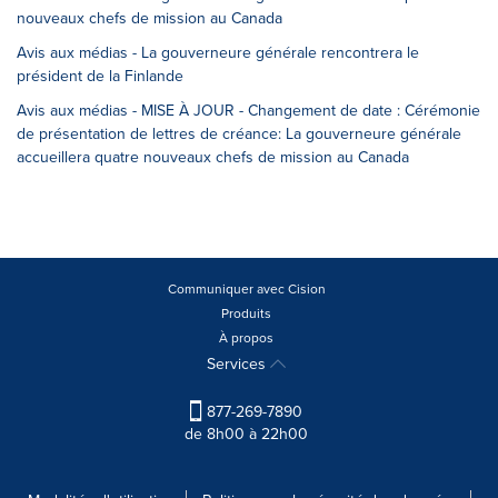
nouveaux chefs de mission au Canada
Avis aux médias - La gouverneure générale rencontrera le
président de la Finlande
Avis aux médias - MISE À JOUR - Changement de date : Cérémonie
de présentation de lettres de créance: La gouverneure générale
accueillera quatre nouveaux chefs de mission au Canada
Communiquer avec Cision
Produits
À propos
Services
877-269-7890
de 8h00 à 22h00