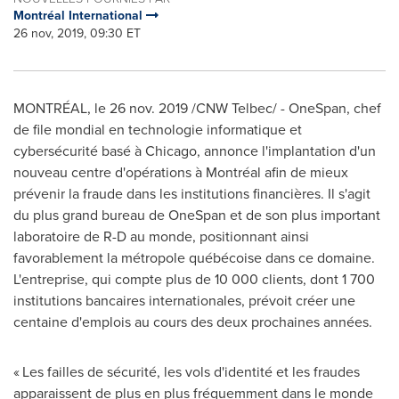
Montréal International
26 nov, 2019, 09:30 ET
MONTRÉAL, le
26 nov. 2019
/CNW Telbec/ - OneSpan, chef
de file mondial en technologie informatique et
cybersécurité basé à
Chicago
, annonce l'implantation d'un
nouveau centre d'opérations à Montréal afin de mieux
prévenir la fraude dans les institutions financières. Il s'agit
du plus grand bureau de OneSpan et de son plus important
laboratoire de R-D au monde, positionnant ainsi
favorablement la métropole québécoise dans ce domaine.
L'entreprise, qui compte plus de 10 000 clients, dont 1 700
institutions bancaires internationales, prévoit créer une
centaine d'emplois au cours des deux prochaines années.
« Les failles de sécurité, les vols d'identité et les fraudes
apparaissent de plus en plus fréquemment dans le monde