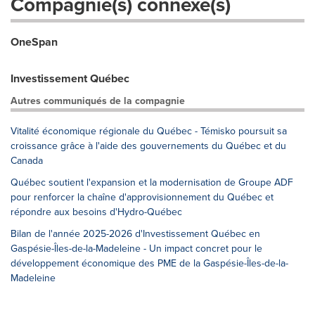
Compagnie(s) connexe(s)
OneSpan
Investissement Québec
Autres communiqués de la compagnie
Vitalité économique régionale du Québec - Témisko poursuit sa
croissance grâce à l'aide des gouvernements du Québec et du
Canada
Québec soutient l'expansion et la modernisation de Groupe ADF
pour renforcer la chaîne d'approvisionnement du Québec et
répondre aux besoins d'Hydro-Québec
Bilan de l'année 2025-2026 d'Investissement Québec en
Gaspésie-Îles-de-la-Madeleine - Un impact concret pour le
développement économique des PME de la Gaspésie-Îles-de-la-
Madeleine