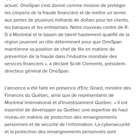
actuel. OneSpan s'est donné comme mission de protéger
les citoyens de la fraude financière et de mettre un terme
aux pertes de plusieurs milliards de dollars pour les clients,
les banques et les entreprises. Notre nouveau centre de R-
D à Montréal et le bassin de talent hautement qualifié de la
région joueront un rôle déterminant pour que OneSpan
maintienne sa position de chef de file en matière de
prévention de la fraude dans l'industrie mondiale des
services financiers », a déclaré
Scott Clements
, président-
directeur général de OneSpan.
L'annonce a été faite en présence d'Eric Girard, ministre des
Finances du Québec, ainsi que de représentants de
Montréal International et d'Investissement Québec. « Il est
essentiel de développer au Québec une expertise de haut
niveau en matière de protection des renseignements
personnels et de sécurité de l'information. La cybersécurité
et la protection des renseignements personnels sont