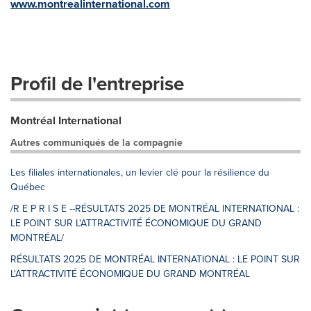
www.montrealinternational.com
Profil de l'entreprise
Montréal International
Autres communiqués de la compagnie
Les filiales internationales, un levier clé pour la résilience du
Québec
/R E P R I S E --RÉSULTATS 2025 DE MONTRÉAL INTERNATIONAL :
LE POINT SUR L'ATTRACTIVITÉ ÉCONOMIQUE DU GRAND
MONTRÉAL/
RÉSULTATS 2025 DE MONTRÉAL INTERNATIONAL : LE POINT SUR
L'ATTRACTIVITÉ ÉCONOMIQUE DU GRAND MONTRÉAL