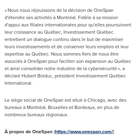
« Nous nous réjouissons de la décision de OneSpan
d'étendre ses activités à Montréal. Fidèle à sa mission
d'appui aux filiales internationales pour qu'elles poursuivent
leur croissance au Québec, Investissement Québec
entretient un dialogue continu dans le but de maximiser
leurs investissements et de conserver leurs emplois et leur
expertise au Québec. Nous sommes fiers de nous être
associés à OneSpan pour faciliter son expansion au Québec
et ainsi consolider notre industrie de la cybersécurité », a
déclaré
Hubert Bolduc
, président Investissement Québec
International.
Le siège social de OneSpan est situé à
Chicago
, avec des
bureaux à Montréal,
Bruxelles
et
Bordeaux
, en plus de
nombreux bureaux régionaux.
À propos de OneSpan
(
https://www.onespan.com/
)