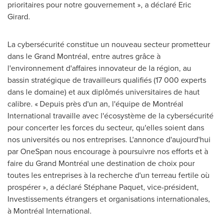
prioritaires pour notre gouvernement », a déclaré
Eric
Girard
.
La cybersécurité constitue un nouveau secteur prometteur
dans le Grand Montréal, entre autres grâce à
l'environnement d'affaires innovateur de la région, au
bassin stratégique de travailleurs qualifiés (17 000 experts
dans le domaine) et aux diplômés universitaires de haut
calibre. « Depuis près d'un an, l'équipe de Montréal
International travaille avec l'écosystème de la cybersécurité
pour concerter les forces du secteur, qu'elles soient dans
nos universités ou nos entreprises. L'annonce d'aujourd'hui
par OneSpan nous encourage à poursuivre nos efforts et à
faire du Grand Montréal une destination de choix pour
toutes les entreprises à la recherche d'un terreau fertile où
prospérer », a déclaré Stéphane Paquet, vice-président,
Investissements étrangers et organisations internationales,
à Montréal International.