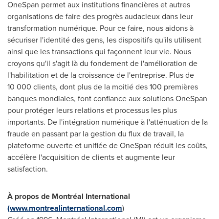
OneSpan permet aux institutions financières et autres
organisations de faire des progrès audacieux dans leur
transformation numérique. Pour ce faire, nous aidons à
sécuriser l'identité des gens, les dispositifs qu'ils utilisent
ainsi que les transactions qui façonnent leur vie. Nous
croyons qu'il s'agit là du fondement de l'amélioration de
l'habilitation et de la croissance de l'entreprise. Plus de
10 000 clients, dont plus de la moitié des 100 premières
banques mondiales, font confiance aux solutions OneSpan
pour protéger leurs relations et processus les plus
importants. De l'intégration numérique à l'atténuation de la
fraude en passant par la gestion du flux de travail, la
plateforme ouverte et unifiée de OneSpan réduit les coûts,
accélère l'acquisition de clients et augmente leur
satisfaction.
À propos de Montréal International
(www.montrealinternational.com
)