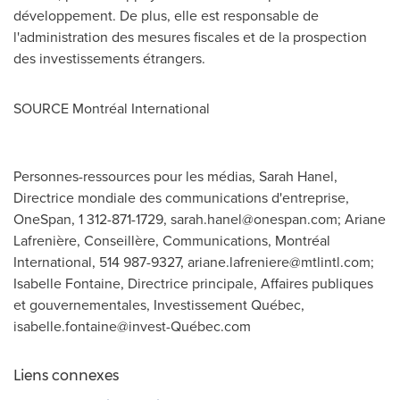
développement. De plus, elle est responsable de
l'administration des mesures fiscales et de la prospection
des investissements étrangers.
SOURCE Montréal International
Personnes-ressources pour les médias, Sarah Hanel,
Directrice mondiale des communications d'entreprise,
OneSpan, 1 312-871-1729,
sarah.hanel@onespan.com
; Ariane
Lafrenière, Conseillère, Communications, Montréal
International, 514 987-9327,
ariane.lafreniere@mtlintl.com
;
Isabelle Fontaine, Directrice principale, Affaires publiques
et gouvernementales, Investissement Québec,
isabelle.fontaine@invest-Québec.com
Liens connexes