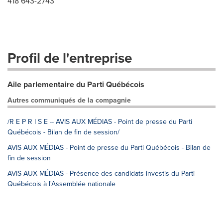
418 643-2743
Profil de l'entreprise
Aile parlementaire du Parti Québécois
Autres communiqués de la compagnie
/R E P R I S E -- AVIS AUX MÉDIAS - Point de presse du Parti
Québécois - Bilan de fin de session/
AVIS AUX MÉDIAS - Point de presse du Parti Québécois - Bilan de
fin de session
AVIS AUX MÉDIAS - Présence des candidats investis du Parti
Québécois à l'Assemblée nationale