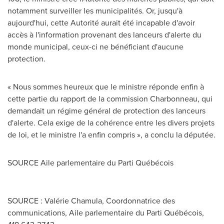
notamment surveiller les municipalités. Or, jusqu'à
aujourd'hui, cette Autorité aurait été incapable d'avoir
accès à l'information provenant des lanceurs d'alerte du
monde municipal, ceux-ci ne bénéficiant d'aucune
protection.
« Nous sommes heureux que le ministre réponde enfin à
cette partie du rapport de la commission Charbonneau, qui
demandait un régime général de protection des lanceurs
d'alerte. Cela exige de la cohérence entre les divers projets
de loi, et le ministre l'a enfin compris », a conclu la députée.
SOURCE Aile parlementaire du Parti Québécois
SOURCE : Valérie Chamula, Coordonnatrice des
communications, Aile parlementaire du Parti Québécois,