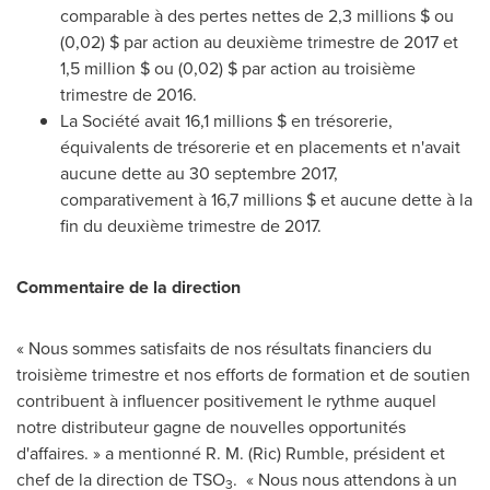
comparable à des pertes nettes de 2,3 millions $ ou
(0,02) $ par action au deuxième trimestre de
2017 et
1,5 million $ ou (0,02) $ par action au troisième
trimestre de 2016.
La Société avait 16,1 millions $ en trésorerie,
équivalents de trésorerie et en placements et n'avait
aucune dette au 30 septembre 2017,
comparativement à 16,7 millions $ et aucune dette à la
fin du deuxième trimestre de 2017.
Commentaire de la direction
« Nous sommes satisfaits de nos résultats financiers du
troisième trimestre et nos efforts de formation et de soutien
contribuent à influencer positivement le rythme auquel
notre distributeur gagne de nouvelles opportunités
d'affaires. » a mentionné
R. M. (Ric) Rumble
, président et
chef de la direction de TSO
. « Nous nous attendons à un
3