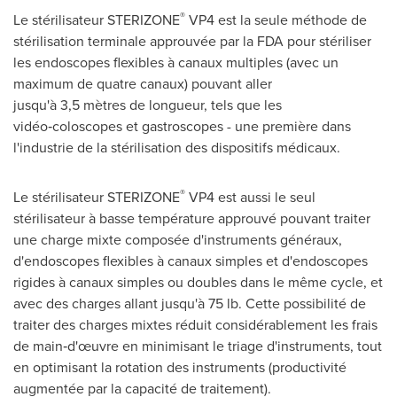
®
Le stérilisateur STERIZONE
VP4 est la seule méthode de
stérilisation terminale approuvée par la FDA pour stériliser
les endoscopes flexibles à canaux multiples (avec un
maximum de quatre canaux) pouvant aller
jusqu'à 3,5 mètres de longueur, tels que les
vidéo‑coloscopes et gastroscopes - une première dans
l'industrie de la stérilisation des dispositifs médicaux.
®
Le stérilisateur STERIZONE
VP4 est aussi le seul
stérilisateur à basse température approuvé pouvant traiter
une charge mixte composée d'instruments généraux,
d'endoscopes flexibles à canaux simples et d'endoscopes
rigides à canaux simples ou doubles dans le même cycle, et
avec des charges allant jusqu'à 75 lb. Cette possibilité de
traiter des charges mixtes réduit considérablement les frais
de main‑d'œuvre en minimisant le triage d'instruments, tout
en optimisant la rotation des instruments (productivité
augmentée par la capacité de traitement).