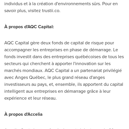
individus et à la création d'environnements sûrs. Pour en
savoir plus, visitez trustii.co.
À propos d'AQC Capital:
AQC Capital gère deux fonds de capital de risque pour
accompagner les entreprises en phase de démarrage. Le
fonds investit dans des entreprises québécoises de tous les
secteurs qui cherchent à apporter l'innovation sur les
marchés mondiaux. AQC Capital a un partenariat privilégié
avec Anges Québec, le plus grand réseau d'anges
investisseurs au pays, et, ensemble, ils apportent du capital
intelligent aux entreprises en démarrage grâce à leur
expérience et leur réseau.
À propos d'Accelia