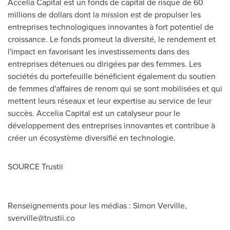
Accelia Capital est un fonds de capital de risque de 60
millions de dollars dont la mission est de propulser les
entreprises technologiques innovantes à fort potentiel de
croissance. Le fonds promeut la diversité, le rendement et
l'impact en favorisant les investissements dans des
entreprises détenues ou dirigées par des femmes. Les
sociétés du portefeuille bénéficient également du soutien
de femmes d'affaires de renom qui se sont mobilisées et qui
mettent leurs réseaux et leur expertise au service de leur
succès. Accelia Capital est un catalyseur pour le
développement des entreprises innovantes et contribue à
créer un écosystème diversifié en technologie.
SOURCE Trustii
Renseignements pour les médias : Simon Verville,
sverville@trustii.co