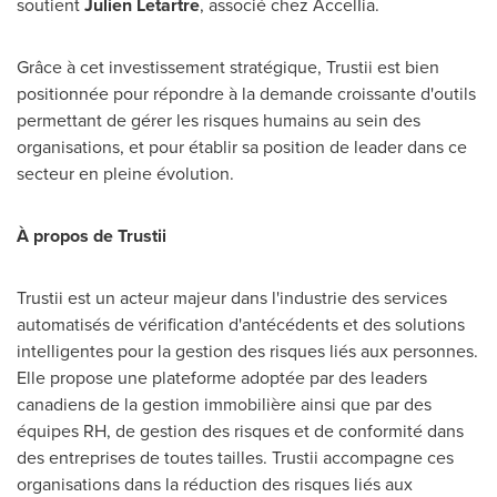
soutient
Julien Letartre
, associé chez AccelIia.
Grâce à cet investissement stratégique, Trustii est bien
positionnée pour répondre à la demande croissante d'outils
permettant de gérer les risques humains au sein des
organisations, et pour établir sa position de leader dans ce
secteur en pleine évolution.
À propos de Trustii
Trustii est un acteur majeur dans l'industrie des services
automatisés de vérification d'antécédents et des solutions
intelligentes pour la gestion des risques liés aux personnes.
Elle propose une plateforme adoptée par des leaders
canadiens de la gestion immobilière ainsi que par des
équipes RH, de gestion des risques et de conformité dans
des entreprises de toutes tailles. Trustii accompagne ces
organisations dans la réduction des risques liés aux