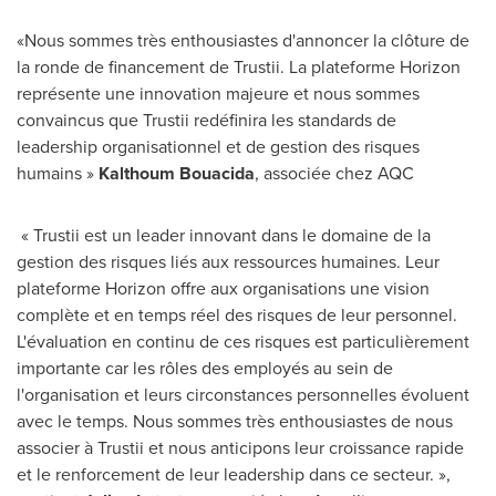
«Nous sommes très enthousiastes d'annoncer la clôture de
la ronde de financement de Trustii. La plateforme Horizon
représente une innovation majeure et nous sommes
convaincus que Trustii redéfinira les standards de
leadership organisationnel et de gestion des risques
humains »
Kalthoum Bouacida
, associée chez AQC
« Trustii est un leader innovant dans le domaine de la
gestion des risques liés aux ressources humaines. Leur
plateforme Horizon offre aux organisations une vision
complète et en temps réel des risques de leur personnel.
L'évaluation en continu de ces risques est particulièrement
importante car les rôles des employés au sein de
l'organisation et leurs circonstances personnelles évoluent
avec le temps. Nous sommes très enthousiastes de nous
associer à Trustii et nous anticipons leur croissance rapide
et le renforcement de leur leadership dans ce secteur. »,