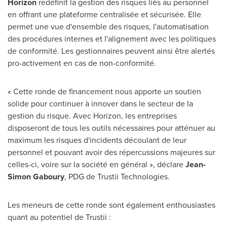
Horizon
redéfinit la gestion des risques liés au personnel
en offrant une plateforme centralisée et sécurisée. Elle
permet une vue d'ensemble des risques, l'automatisation
des procédures internes et l'alignement avec les politiques
de conformité. Les gestionnaires peuvent ainsi être alertés
pro-activement en cas de non-conformité.
« Cette ronde de financement nous apporte un soutien
solide pour continuer à innover dans le secteur de la
gestion du risque. Avec Horizon, les entreprises
disposeront de tous les outils nécessaires pour atténuer au
maximum les risques d'incidents découlant de leur
personnel et pouvant avoir des répercussions majeures sur
celles-ci, voire sur la société en général », déclare
Jean-
Simon Gaboury
, PDG de Trustii Technologies.
Les meneurs de cette ronde sont également enthousiastes
quant au potentiel de Trustii :