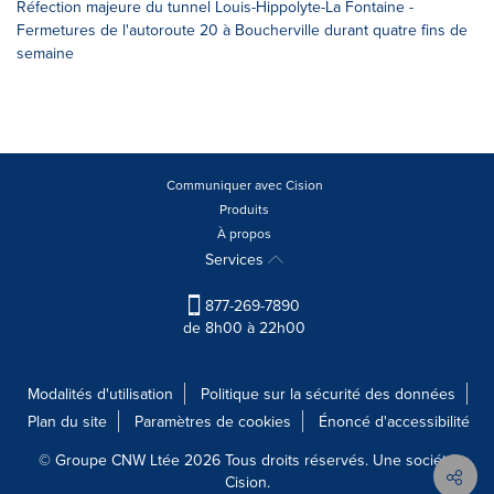
Réfection majeure du tunnel Louis-Hippolyte-La Fontaine -
Fermetures de l'autoroute 20 à Boucherville durant quatre fins de
semaine
Communiquer avec Cision
Produits
À propos
Services
877-269-7890
de 8h00 à 22h00
Modalités d'utilisation
Politique sur la sécurité des données
Plan du site
Paramètres de cookies
Énoncé d'accessibilité
© Groupe CNW Ltée 2026 Tous droits réservés. Une société
Cision.