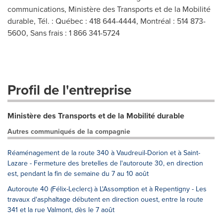
communications, Ministère des Transports et de la Mobilité
durable, Tél. : Québec : 418 644-4444, Montréal : 514 873-
5600, Sans frais : 1 866 341-5724
Profil de l'entreprise
Ministère des Transports et de la Mobilité durable
Autres communiqués de la compagnie
Réaménagement de la route 340 à Vaudreuil-Dorion et à Saint-
Lazare - Fermeture des bretelles de l'autoroute 30, en direction
est, pendant la fin de semaine du 7 au 10 août
Autoroute 40 (Félix-Leclerc) à L'Assomption et à Repentigny - Les
travaux d'asphaltage débutent en direction ouest, entre la route
341 et la rue Valmont, dès le 7 août