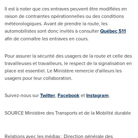
Il est à noter que ces entraves peuvent être modifiées en
raison de contraintes opérationnelles ou des conditions
météorologiques. Avant de prendre la route, les
automobilistes sont donc invités à consulter
Québec 511
afin de connaître les entraves en cours.
Pour assurer la sécurité des usagers de la route et celle des
travailleuses et travailleurs, le respect de la signalisation en
place est essentiel. Le Ministère remercie d'ailleurs les
usagers pour leur collaboration.
Suivez-nous sur
Twitter
,
Facebook
et
Instagram
.
SOURCE Ministère des Transports et de la Mobilité durable
Relations avec les médias : Direction générale des