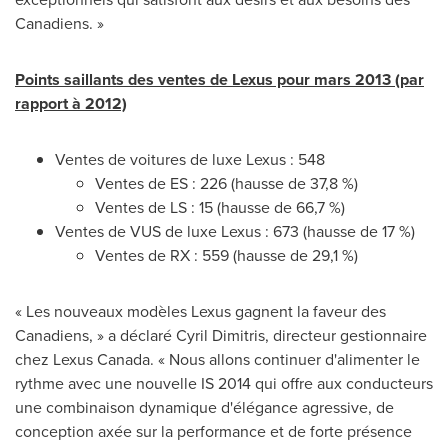
Canadiens. »
Points saillants des ventes de Lexus pour mars 2013 (par
rapport à 2012)
Ventes de voitures de luxe Lexus : 548
Ventes de ES : 226 (hausse de 37,8 %)
Ventes de LS : 15 (hausse de 66,7 %)
Ventes de VUS de luxe Lexus : 673 (hausse de 17 %)
Ventes de RX : 559 (hausse de 29,1 %)
« Les nouveaux modèles Lexus gagnent la faveur des
Canadiens, » a déclaré Cyril Dimitris, directeur gestionnaire
chez Lexus
Canada
. « Nous allons continuer d'alimenter le
rythme avec une nouvelle IS 2014 qui offre aux conducteurs
une combinaison dynamique d'élégance agressive, de
conception axée sur la performance et de forte présence