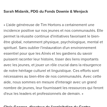
Sarah Midanik, PDG du Fonds Downie & Wenjack
« L'aide généreuse de Tim Hortons a certainement une
incidence positive sur nos jeunes et nos communautés. Elle
permet la réussite continue d'initiatives favorisant le bien-
être global, notamment physique, psychologique, mental et
spirituel. Sans oublier l'instauration d'un environnement
essentiel pour que les Aînés et les gardiens du savoir
puissent raconter leur histoire, tisser des liens importants
avec les jeunes, et jouer un rôle crucial dans la résurgence
de notre héritage culturel et linguistique. Ces efforts sont
nécessaires au bien-être de nos communautés. Avec cette
aide, nous sommes en mesure d'interagir avec un grand
nombre de jeunes, leur fournissant les ressources qui feront
d'eux les leaders et professionnels de demain. »
Chris Googoo, directeur de l'exploitation du Centre