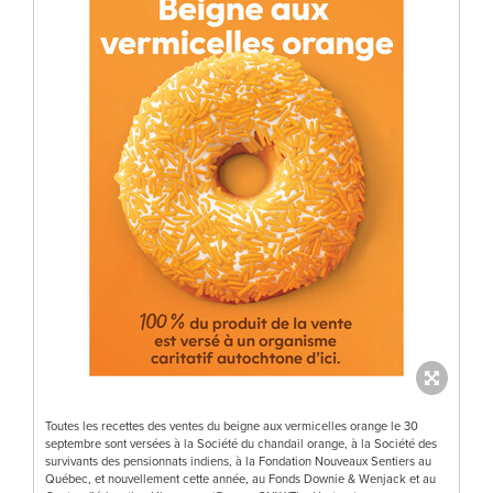
Toutes les recettes des ventes du beigne aux vermicelles orange le 30
septembre sont versées à la Société du chandail orange, à la Société des
survivants des pensionnats indiens, à la Fondation Nouveaux Sentiers au
Québec, et nouvellement cette année, au Fonds Downie & Wenjack et au