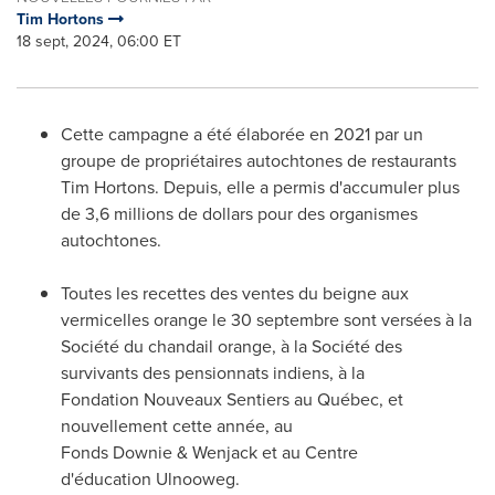
Tim Hortons
18 sept, 2024, 06:00 ET
Cette campagne a été élaborée en 2021 par un
groupe de propriétaires autochtones de restaurants
Tim Hortons. Depuis, elle a permis d'accumuler plus
de 3,6 millions de dollars pour des organismes
autochtones.
Toutes les recettes des ventes du beigne aux
vermicelles orange le 30 septembre sont versées à la
Société du chandail orange, à la Société des
survivants des pensionnats indiens, à la
Fondation Nouveaux Sentiers au Québec, et
nouvellement cette année, au
Fonds Downie & Wenjack et au Centre
d'éducation Ulnooweg.