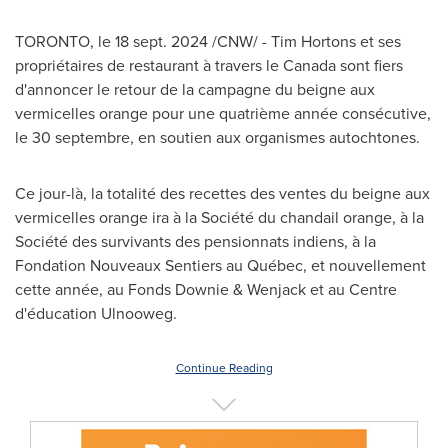
TORONTO
,
le
18 sept. 2024
/CNW/ - Tim Hortons et ses
propriétaires de restaurant à travers le
Canada
sont fiers
d'annoncer le retour de la campagne du beigne aux
vermicelles orange pour une quatrième année consécutive,
le 30 septembre, en soutien aux organismes autochtones.
Ce jour-là, la totalité des recettes des ventes du beigne aux
vermicelles orange ira à la Société du chandail orange, à la
Société des survivants des pensionnats indiens, à la
Fondation Nouveaux Sentiers au Québec, et nouvellement
cette année, au Fonds Downie & Wenjack et au Centre
d'éducation Ulnooweg.
Continue Reading