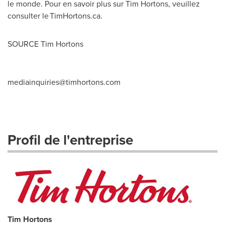
le monde. Pour en savoir plus sur Tim Hortons, veuillez
consulter le TimHortons.ca.
SOURCE
Tim Hortons
mediainquiries@timhortons.com
Profil de l'entreprise
Tim Hortons