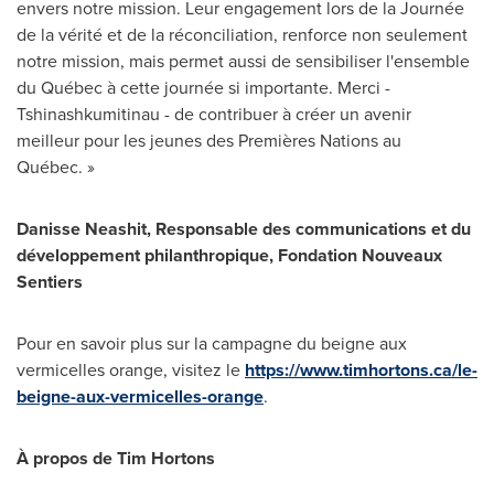
envers notre mission. Leur engagement lors de la Journée
de la vérité et de la réconciliation, renforce non seulement
notre mission, mais permet aussi de sensibiliser l'ensemble
du Québec à cette journée si importante. Merci -
Tshinashkumitinau - de contribuer à créer un avenir
meilleur pour les jeunes des Premières Nations au
Québec. »
Danisse Neashit, Responsable des communications et du
développement philanthropique, Fondation Nouveaux
Sentiers
Pour en savoir plus sur la campagne du beigne aux
vermicelles orange, visitez le
https://www.timhortons.ca/le-
beigne-aux-vermicelles-orange
.
À propos de Tim Hortons