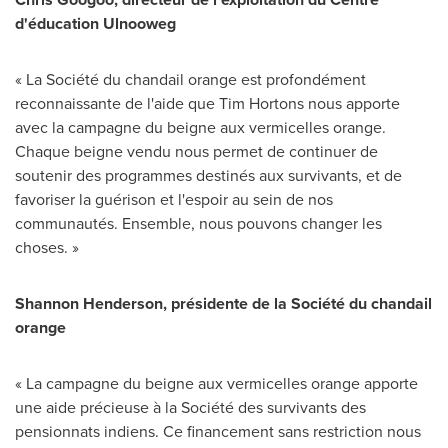
d'éducation Ulnooweg
« La Société du chandail orange est profondément
reconnaissante de l'aide que Tim Hortons nous apporte
avec la campagne du beigne aux vermicelles orange.
Chaque beigne vendu nous permet de continuer de
soutenir des programmes destinés aux survivants, et de
favoriser la guérison et l'espoir au sein de nos
communautés. Ensemble, nous pouvons changer les
choses. »
Shannon Henderson, présidente de la Société du chandail
orange
« La campagne du beigne aux vermicelles orange apporte
une aide précieuse à la Société des survivants des
pensionnats indiens. Ce financement sans restriction nous