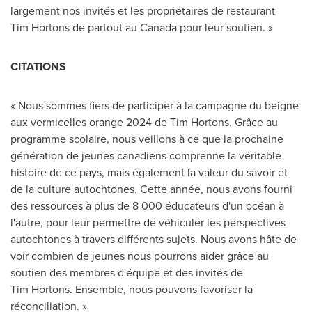
largement nos invités et les propriétaires de restaurant
Tim Hortons de partout au
Canada
pour leur soutien. »
CITATIONS
« Nous sommes fiers de participer à la campagne du beigne
aux vermicelles orange 2024 de Tim Hortons. Grâce au
programme scolaire, nous veillons à ce que la prochaine
génération de jeunes canadiens comprenne la véritable
histoire de ce pays, mais également la valeur du savoir et
de la culture autochtones. Cette année, nous avons fourni
des ressources à plus de 8 000 éducateurs d'un océan à
l'autre, pour leur permettre de véhiculer les perspectives
autochtones à travers différents sujets. Nous avons hâte de
voir combien de jeunes nous pourrons aider grâce au
soutien des membres d'équipe et des invités de
Tim Hortons. Ensemble, nous pouvons favoriser la
réconciliation. »