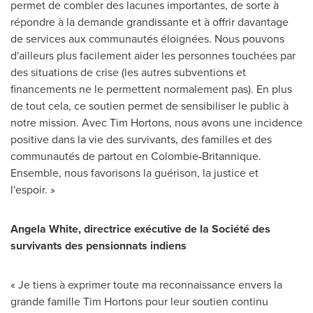
permet de combler des lacunes importantes, de sorte à
répondre à la demande grandissante et à offrir davantage
de services aux communautés éloignées. Nous pouvons
d'ailleurs plus facilement aider les personnes touchées par
des situations de crise (les autres subventions et
financements ne le permettent normalement pas). En plus
de tout cela, ce soutien permet de sensibiliser le public à
notre mission. Avec Tim Hortons, nous avons une incidence
positive dans la vie des survivants, des familles et des
communautés de partout en Colombie-Britannique.
Ensemble, nous favorisons la guérison, la justice et
l'espoir. »
Angela White, directrice exécutive de la Société des
survivants des pensionnats indiens
« Je tiens à exprimer toute ma reconnaissance envers la
grande famille
Tim Hortons
pour leur soutien continu