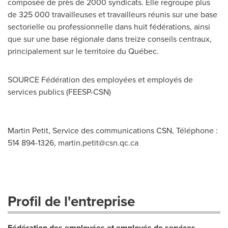
composée de près de 2000 syndicats. Elle regroupe plus
de 325 000 travailleuses et travailleurs réunis sur une base
sectorielle ou professionnelle dans huit fédérations, ainsi
que sur une base régionale dans treize conseils centraux,
principalement sur le territoire du Québec.
SOURCE Fédération des employées et employés de
services publics (FEESP-CSN)
Martin Petit, Service des communications CSN, Téléphone :
514 894-1326,
martin.petit@csn.qc.ca
Profil de l'entreprise
Fédération des employées et employés de services