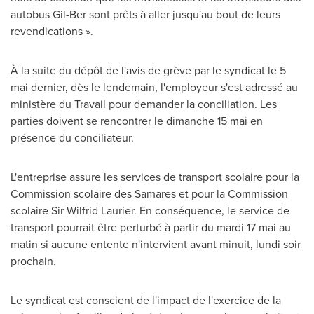
autobus Gil-Ber sont prêts à aller jusqu'au bout de leurs
revendications ».
À la suite du dépôt de l'avis de grève par le syndicat le 5
mai dernier, dès le lendemain, l'employeur s'est adressé au
ministère du Travail pour demander la conciliation. Les
parties doivent se rencontrer le dimanche 15 mai en
présence du conciliateur.
L'entreprise assure les services de transport scolaire pour la
Commission scolaire des Samares et pour la Commission
scolaire Sir
Wilfrid Laurier
. En conséquence, le service de
transport pourrait être perturbé à partir du mardi 17 mai au
matin si aucune entente n'intervient avant minuit, lundi soir
prochain.
Le syndicat est conscient de l'impact de l'exercice de la