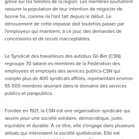
grève sur les familles de la région. Les membres souhaitent
rassurer la population de leur intention de négocier de
bonne foi, comme ils l'ont fait depuis le début. Le
dénouement de cette impasse doit toutefois passer par
l'employeur qui maintient, à ce jour, des demandes de
concessions et de reculs inacceptables.
Le Syndicat
des travailleurs des autobus Gil-Ber (CSN)
regroupe 70 salarié-es membres de la Fédération des
employées et employés des services publics-CSN qui
compte plus de 400 syndicats affiliés, représentant environ
55 000 membres œuvrant dans le domaine des services
publics et parapublics.
Fondée en 1921, la CSN est une organisation syndicale qui
œuvre pour une société solidaire, démocratique, juste,
équitable et durable. À ce titre, elle s'engage dans plusieurs
débats qui intéressent la société québécoise. Elle est