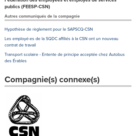
publics (FEESP-CSN)
Autres communiqués de la compagnie
Hypothèse de règlement pour le SAPSCQ-CSN
Les employé-es de la SQDC affiliés à la CSN ont un nouveau
contrat de travail
Transport scolaire - Entente de principe acceptée chez Autobus
des Érables
Compagnie(s) connexe(s)