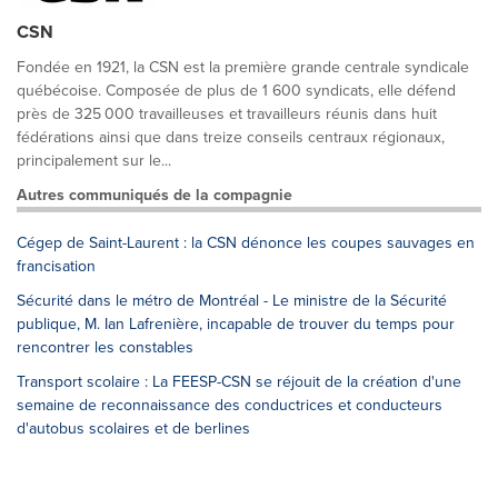
CSN
Fondée en 1921, la CSN est la première grande centrale syndicale
québécoise. Composée de plus de 1 600 syndicats, elle défend
près de 325 000 travailleuses et travailleurs réunis dans huit
fédérations ainsi que dans treize conseils centraux régionaux,
principalement sur le...
Autres communiqués de la compagnie
Cégep de Saint-Laurent : la CSN dénonce les coupes sauvages en
francisation
Sécurité dans le métro de Montréal - Le ministre de la Sécurité
publique, M. Ian Lafrenière, incapable de trouver du temps pour
rencontrer les constables
Transport scolaire : La FEESP-CSN se réjouit de la création d'une
semaine de reconnaissance des conductrices et conducteurs
d'autobus scolaires et de berlines