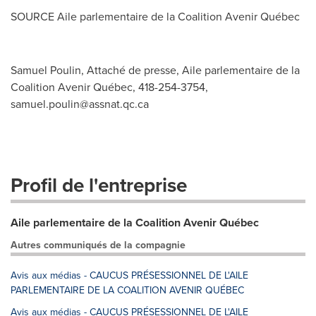
SOURCE Aile parlementaire de la Coalition Avenir Québec
Samuel Poulin, Attaché de presse, Aile parlementaire de la
Coalition Avenir Québec, 418-254-3754,
samuel.poulin@assnat.qc.ca
Profil de l'entreprise
Aile parlementaire de la Coalition Avenir Québec
Autres communiqués de la compagnie
Avis aux médias - CAUCUS PRÉSESSIONNEL DE L'AILE
PARLEMENTAIRE DE LA COALITION AVENIR QUÉBEC
Avis aux médias - CAUCUS PRÉSESSIONNEL DE L'AILE