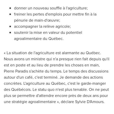
donner un nouveau souffle à l'agriculture;
freiner les pertes d'emplois pour mettre fin à la
pénurie de main-d'œuvre;
accompagner la relève agricole;
soutenir la mise en valeur du potentiel
agroalimentaire du Québec.
« La situation de l'agriculture est alarmante au Québec.
Nous avons un ministre qui n'a presque rien fait depuis qu'il
est en poste et au lieu de prendre les choses en main,
Pierre Paradis
s'achète du temps. Le temps des discussions
autour d'un café, c'est terminé. Je demande des actions
concrètes. L'agriculture au Québec, c'est le garde-manger
des Québécois. Le statu quo n'est plus tenable. On ne peut
plus se permettre d'attendre encore près de deux ans pour
une stratégie agroalimentaire », déclare Sylvie D'Amours.