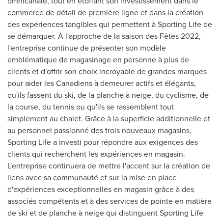
omnicanale, tout en étoffant son investissement dans le
commerce de détail de première ligne et dans la création
des expériences tangibles qui permettent à Sporting Life de
se démarquer. À l'approche de la saison des Fêtes 2022,
l'entreprise continue de présenter son modèle
emblématique de magasinage en personne à plus de
clients et d'offrir son choix incroyable de grandes marques
pour aider les Canadiens à demeurer actifs et élégants,
qu'ils fassent du ski, de la planche à neige, du cyclisme, de
la course, du tennis ou qu'ils se rassemblent tout
simplement au chalet. Grâce à la superficie additionnelle et
au personnel passionné des trois nouveaux magasins,
Sporting Life a investi pour répondre aux exigences des
clients qui recherchent les expériences en magasin.
L'entreprise continuera de mettre l'accent sur la création de
liens avec sa communauté et sur la mise en place
d'expériences exceptionnelles en magasin grâce à des
associés compétents et à des services de pointe en matière
de ski et de planche à neige qui distinguent Sporting Life