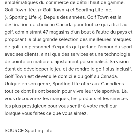
emblématiques du commerce de détail haut de gamme,
Golf Town ltée. (« Golf Town ») et Sporting Life inc.
(« Sporting Life »). Depuis des années, Golf Town est la
destination de choix au
Canada
pour tout ce qui a trait au
golf, administrant 47 magasins d'un bout à l'autre du pays et
proposant la plus grande sélection des meilleures marques
de golf, un personnel d'experts qui partage l'amour du sport
avec ses clients, ainsi que des services et une technologie
de pointe en matière d'ajustement personnalisé. Sa vision
étant de développer le jeu et de rendre le golf plus inclusif,
Golf Town est devenu le domicile du golf au
Canada
.
Unique en son genre, Sporting Life offre aux Canadiens
tout ce dont ils ont besoin pour vivre leur vie sportive. Là,
vous découvrirez les marques, les produits et les services
les plus prestigieux pour vous sentir à votre meilleur
lorsque vous faites ce que vous aimez.
SOURCE Sporting Life