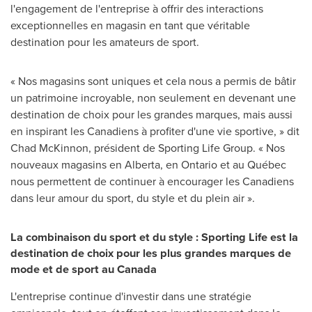
l'engagement de l'entreprise à offrir des interactions
exceptionnelles en magasin en tant que véritable
destination pour les amateurs de sport.
« Nos magasins sont uniques et cela nous a permis de bâtir
un patrimoine incroyable, non seulement en devenant une
destination de choix pour les grandes marques, mais aussi
en inspirant les Canadiens à profiter d'une vie sportive, » dit
Chad McKinnon
, président de Sporting Life Group. « Nos
nouveaux magasins en
Alberta
, en
Ontario
et au Québec
nous permettent de continuer à encourager les Canadiens
dans leur amour du sport, du style et du plein air ».
La combinaison du sport et du style : Sporting Life est la
destination de choix pour les plus grandes marques de
mode et de sport au
Canada
L'entreprise continue d'investir dans une stratégie