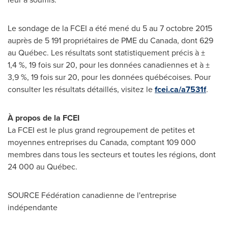
Le sondage de la FCEI a été mené du 5 au 7 octobre 2015
auprès de 5 191 propriétaires de PME du
Canada
, dont 629
au Québec. Les résultats sont statistiquement précis à ±
1,4 %, 19 fois sur 20, pour les données canadiennes et à ±
3,9 %, 19 fois sur 20, pour les données québécoises. Pour
consulter les résultats détaillés, visitez le
fcei.ca/a7531f
.
À propos de la FCEI
La FCEI est le plus grand regroupement de petites et
moyennes entreprises du
Canada
, comptant 109 000
membres dans tous les secteurs et toutes les régions, dont
24 000 au Québec.
SOURCE Fédération canadienne de l'entreprise
indépendante