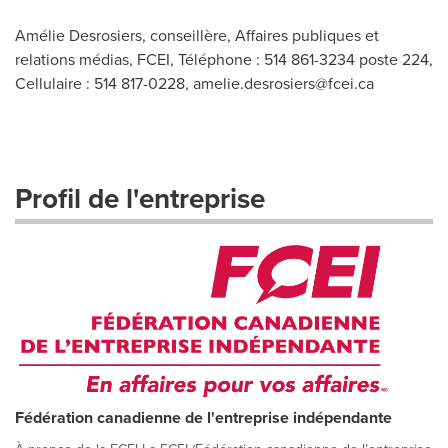
Amélie Desrosiers, conseillère, Affaires publiques et
relations médias, FCEI, Téléphone : 514 861-3234 poste 224,
Cellulaire : 514 817-0228,
amelie.desrosiers@fcei.ca
Profil de l'entreprise
Fédération canadienne de l'entreprise indépendante