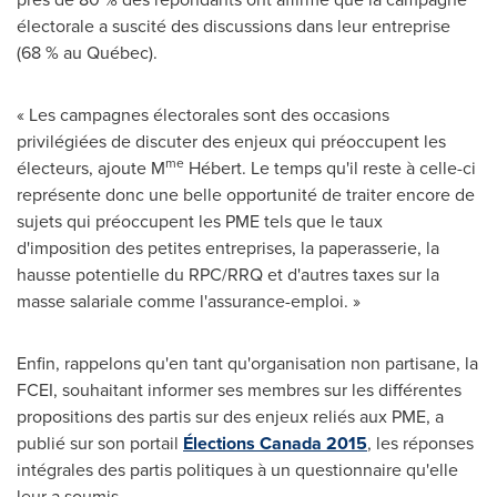
électorale a suscité des discussions dans leur entreprise
(68 % au Québec).
« Les campagnes électorales sont des occasions
privilégiées de discuter des enjeux qui préoccupent les
me
électeurs, ajoute M
Hébert. Le temps qu'il reste à celle-ci
représente donc une belle opportunité de traiter encore de
sujets qui préoccupent les PME tels que le taux
d'imposition des petites entreprises, la paperasserie, la
hausse potentielle du RPC/RRQ et d'autres taxes sur la
masse salariale comme l'assurance-emploi. »
Enfin, rappelons qu'en tant qu'organisation non partisane, la
FCEI, souhaitant informer ses membres sur les différentes
propositions des partis sur des enjeux reliés aux PME, a
publié sur son portail
Élections Canada 2015
, les réponses
intégrales des partis politiques à un questionnaire qu'elle
leur a soumis.