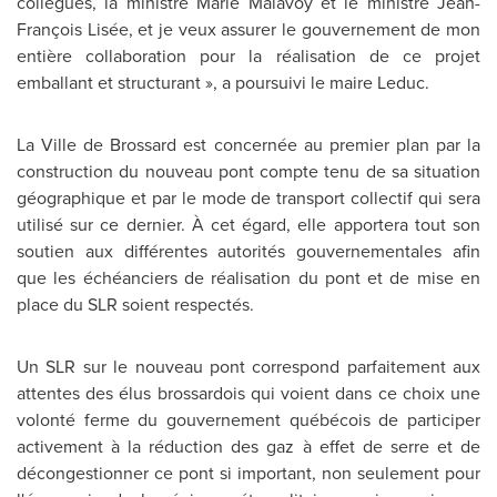
collègues, la ministre Marie Malavoy et le ministre Jean-
François Lisée, et je veux assurer le gouvernement de mon
entière collaboration pour la réalisation de ce projet
emballant et structurant », a poursuivi le maire Leduc.
La Ville de Brossard est concernée au premier plan par la
construction du nouveau pont compte tenu de sa situation
géographique et par le mode de transport collectif qui sera
utilisé sur ce dernier. À cet égard, elle apportera tout son
soutien aux différentes autorités gouvernementales afin
que les échéanciers de réalisation du pont et de mise en
place du SLR soient respectés.
Un SLR sur le nouveau pont correspond parfaitement aux
attentes des élus brossardois qui voient dans ce choix une
volonté ferme du gouvernement québécois de participer
activement à la réduction des gaz à effet de serre et de
décongestionner ce pont si important, non seulement pour