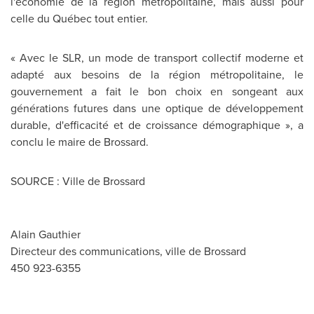
l'économie de la région métropolitaine, mais aussi pour
celle du Québec tout entier.
« Avec le SLR, un mode de transport collectif moderne et
adapté aux besoins de la région métropolitaine, le
gouvernement a fait le bon choix en songeant aux
générations futures dans une optique de développement
durable, d'efficacité et de croissance démographique », a
conclu le maire de Brossard.
SOURCE : Ville de Brossard
Alain Gauthier
Directeur des communications, ville de Brossard
450 923-6355