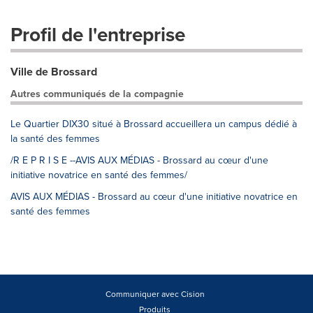
Profil de l'entreprise
Ville de Brossard
Autres communiqués de la compagnie
Le Quartier DIX30 situé à Brossard accueillera un campus dédié à
la santé des femmes
/R E P R I S E --AVIS AUX MÉDIAS - Brossard au cœur d'une
initiative novatrice en santé des femmes/
AVIS AUX MÉDIAS - Brossard au cœur d'une initiative novatrice en
santé des femmes
Communiquer avec Cision
Produits