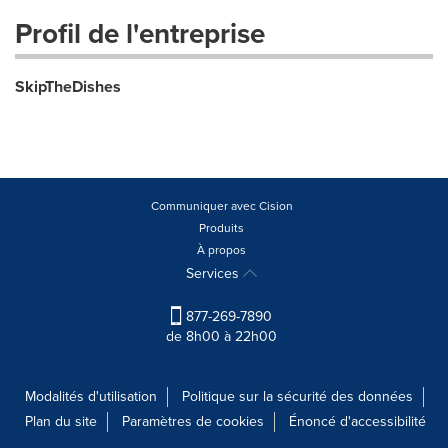
Profil de l'entreprise
SkipTheDishes
Communiquer avec Cision
Produits
À propos
Services
877-269-7890
de 8h00 à 22h00
Modalités d'utilisation
Politique sur la sécurité des données
Plan du site
Paramètres de cookies
Énoncé d'accessibilité