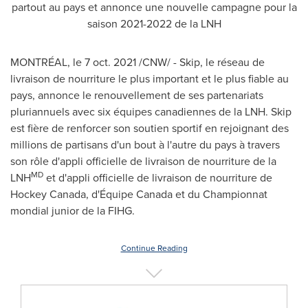
partout au pays et annonce une nouvelle campagne pour la
saison 2021-2022 de la LNH
MONTRÉAL, le
7 oct. 2021
/CNW/ - Skip, le réseau de
livraison de nourriture le plus important et le plus fiable au
pays, annonce le renouvellement de ses partenariats
pluriannuels avec six équipes canadiennes de la LNH. Skip
est fière de renforcer son soutien sportif en rejoignant des
millions de partisans d'un bout à l'autre du pays à travers
son rôle d'appli officielle de livraison de nourriture de la
MD
LNH
et d'appli officielle de livraison de nourriture de
Hockey Canada, d'Équipe Canada et du Championnat
mondial junior de la FIHG.
Continue Reading