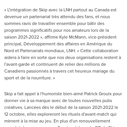
« L'intégration de Skip avec la LNH partout au Canada est
devenue un partenariat très attendu des fans, et nous
sommes ravis de travailler ensemble pour bâtir des
programmes significatifs pour nos amateurs lors de la
saison 2021-2022 », affirme
Kyle McMann
, vice-président
principal, Développement des affaires en Amérique du
Nord et Partenariats mondiaux, LNH. « Cette collaboration
aidera à faire en sorte que nos deux organisations restent à
l'avant-garde et continuent de relier des millions de
Canadiens passionnés à travers cet heureux mariage du
sport et de la nourriture. »
Skip a fait appel à l'humoriste bien-aimé
Patrick Groulx
pour
donner vie à sa marque avec de toutes nouvelles pubs
créatives. Lancées dès le début de la saison 2021-2022 le
12 octobre, elles exploreront les rituels d'avant-match qui
mènent à la mise au jeu. En plus d'un renouvellement