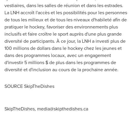
vestiaires, dans les salles de réunion et dans les estrades.
La LNH accroît l'accès et les possibilités pour les personnes
de tous les milieux et de tous les niveaux d'habileté afin de
pratiquer le hockey, favoriser des environnements plus
inclusifs et faire croître le sport auprès d'une plus grande
diversité de participants. À ce jour, la LNH a investi plus de
100 millions de dollars dans le hockey chez les jeunes et
dans des programmes locaux, avec un engagement
d'investir 5 millions $ de plus dans les programmes de
diversité et d'inclusion au cours de la prochaine année.
SOURCE SkipTheDishes
SkipTheDishes,
media@skipthedishes.ca