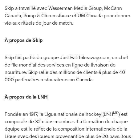
Skip a travaillé avec Wasserman Media Group,
McCann
Canada
, Pomp & Circumstance et UM Canada pour donner
vie aux rituels de jour de match.
À propos de Skip
Skip fait partie du groupe Just Eat Takeaway.com, un chef
de file mondial des services en ligne de livraison de
nourriture. Skip relie des millions de clients à plus de 40
000 partenaires restaurateurs au Canada.
À propos de la LNH
MD
Fondée en 1917, la Ligue nationale de hockey (LNH
) est
composée de 32 clubs membres. La formation de chaque
équipe est le reflet de la composition internationale de la
Ligue avec des joueurs provenant de plus de 20 pays, tous