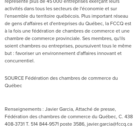
représente plus de 45 000 entreprises exerçant leurs
activités dans tous les secteurs de l'économie et sur
l'ensemble du territoire québécois. Plus important réseau
de gens d'affaires et d'entreprises du Québec, la FCCQ est
à la fois une fédération de chambres de commerce et une
chambre de commerce provinciale. Ses membres, qu'ils
soient chambres ou entreprises, poursuivent tous le même
but : favoriser un environnement d'affaires innovant et
concurrentiel.
SOURCE Fédération des chambres de commerce du
Québec
Renseignements : Javier Garcia, Attaché de presse,
Fédération des chambres de commerce du Québec, C. 438
408-3731 T. 514 844-9571 poste 3586,
javier.garcia@fccq.ca