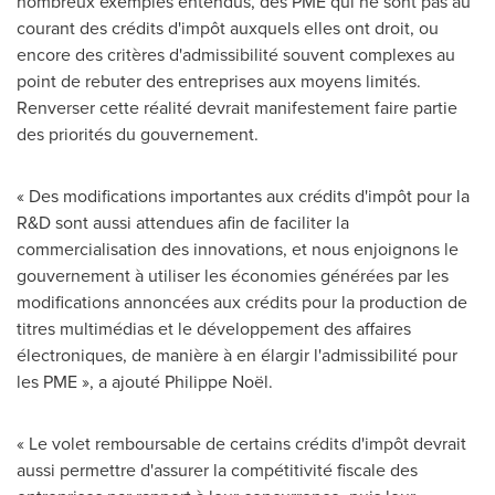
nombreux exemples entendus, des PME qui ne sont pas au
courant des crédits d'impôt auxquels elles ont droit, ou
encore des critères d'admissibilité souvent complexes au
point de rebuter des entreprises aux moyens limités.
Renverser cette réalité devrait manifestement faire partie
des priorités du gouvernement.
« Des modifications importantes aux crédits d'impôt pour la
R&D sont aussi attendues afin de faciliter la
commercialisation des innovations, et nous enjoignons le
gouvernement à utiliser les économies générées par les
modifications annoncées aux crédits pour la production de
titres multimédias et le développement des affaires
électroniques, de manière à en élargir l'admissibilité pour
les PME », a ajouté Philippe Noël.
« Le volet remboursable de certains crédits d'impôt devrait
aussi permettre d'assurer la compétitivité fiscale des