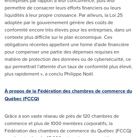
entreprises par rapport à leur concurrence, puis leur
permettre de consacrer leurs efforts financiers ou leurs
liquidités à leur propre croissance. Par ailleurs, la Loi 25
adoptée par le gouvernement génère des coûts de
conformité encore très élevés pour les entreprises, dans un
contexte plus difficile sur le plan économique. Ces
obligations récentes appellent une forme d'aide financière
pour compenser une partie des dépenses requises en
matière de protection des données ou de cybersécurité, ce
qui permettrait l'atteinte d'un taux de conformité plus élevé,
plus rapidement », a conclu Philippe Noël.
À propos de la Fédération des chambres de commerce du
Québec (FCCQ)
Grâce à son vaste réseau de près de 120 chambres de
commerce et plus de 1000 membres corporatifs, la
Fédération des chambres de commerce du Québec (FCCQ)