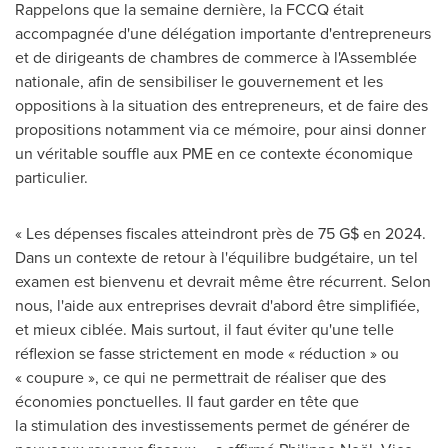
Rappelons que la semaine dernière, la FCCQ était
accompagnée d'une délégation importante d'entrepreneurs
et de dirigeants de chambres de commerce à l'Assemblée
nationale, afin de sensibiliser le gouvernement et les
oppositions à la situation des entrepreneurs, et de faire des
propositions notamment via ce mémoire, pour ainsi donner
un véritable souffle aux PME en ce contexte économique
particulier.
« Les dépenses fiscales atteindront près de 75 G$ en 2024.
Dans un contexte de retour à l'équilibre budgétaire, un tel
examen est bienvenu et devrait même être récurrent. Selon
nous, l'aide aux entreprises devrait d'abord être simplifiée,
et mieux ciblée. Mais surtout, il faut éviter qu'une telle
réflexion se fasse strictement en mode « réduction » ou
« coupure », ce qui ne permettrait de réaliser que des
économies ponctuelles. Il faut garder en tête que
la stimulation des investissements permet de générer de