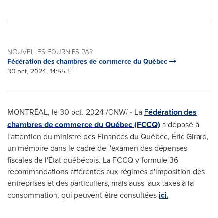
NOUVELLES FOURNIES PAR
Fédération des chambres de commerce du Québec
30 oct, 2024, 14:55 ET
MONTRÉAL
,
le
30 oct. 2024
/CNW/
-
La
Fédération des
chambres de commerce du Québec (FCCQ)
a déposé à
l'attention du ministre des Finances du Québec, Éric Girard,
un mémoire dans le cadre de l'examen des dépenses
fiscales de l'État québécois. La FCCQ y formule 36
recommandations afférentes aux régimes d'imposition des
entreprises et des particuliers, mais aussi aux taxes à la
consommation, qui peuvent être consultées
ici.