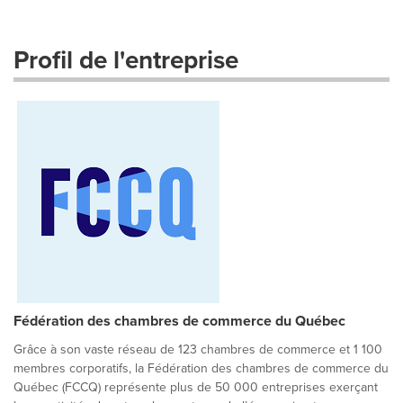
Profil de l'entreprise
Fédération des chambres de commerce du Québec
Grâce à son vaste réseau de 123 chambres de commerce et 1 100
membres corporatifs, la Fédération des chambres de commerce du
Québec (FCCQ) représente plus de 50 000 entreprises exerçant