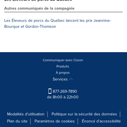
Autres communiqués de la compagnie
Les Éleveurs de porcs du Québec lancent les prix Jeannine-
Bourque et Gordon-Thomson
Communiquer avec Cision
Produits
À propos
Services
877-269-7890
de 8h00 à 22h00
Modalités d'utilisation
Politique sur la sécurité des données
Plan du site
Paramètres de cookies
Énoncé d'accessibilité