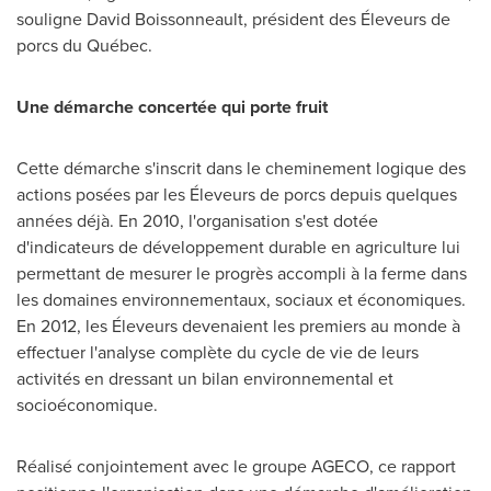
souligne
David Boissonneault
, président des Éleveurs de
porcs du Québec.
Une démarche concertée qui porte fruit
Cette démarche s'inscrit dans le cheminement logique des
actions posées par les Éleveurs de porcs depuis quelques
années déjà. En 2010, l'organisation s'est dotée
d'indicateurs de développement durable en agriculture lui
permettant de mesurer le progrès accompli à la ferme dans
les domaines environnementaux, sociaux et économiques.
En 2012, les Éleveurs devenaient les premiers au monde à
effectuer l'analyse complète du cycle de vie de leurs
activités en dressant un bilan environnemental et
socioéconomique.
Réalisé conjointement avec le groupe AGECO, ce rapport