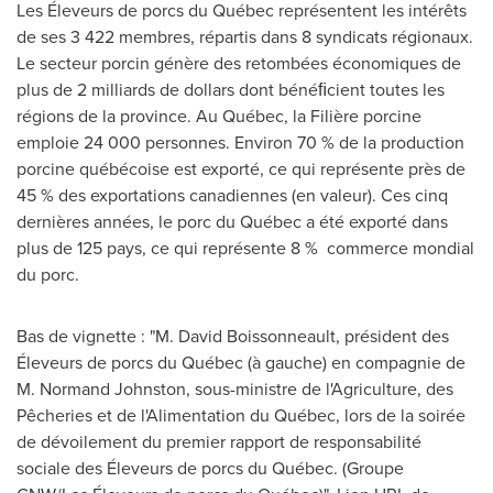
Les Éleveurs de porcs du Québec représentent les intérêts
de ses 3 422 membres, répartis dans 8 syndicats régionaux.
Le secteur porcin génère des retombées économiques de
plus de 2 milliards de dollars dont bénéﬁcient toutes les
régions de la province. Au Québec, la Filière porcine
emploie 24 000 personnes. Environ 70 % de la production
porcine québécoise est exporté, ce qui représente près de
45 % des exportations canadiennes (en valeur). Ces cinq
dernières années, le porc du Québec a été exporté dans
plus de 125 pays, ce qui représente 8 % commerce mondial
du porc.
Bas de vignette : "M. David Boissonneault, président des
Éleveurs de porcs du Québec (à gauche) en compagnie de
M. Normand Johnston, sous-ministre de l'Agriculture, des
Pêcheries et de l'Alimentation du Québec, lors de la soirée
de dévoilement du premier rapport de responsabilité
sociale des Éleveurs de porcs du Québec. (Groupe