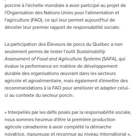
porcine à l'échelle mondiale à avoir participé au projet de
l'Organisation des Nations Unies pour l'alimentation et
l'agriculture (FAO), ce qui leur permet aujourd'hui de
dévoiler leur premier rapport de responsabilité sociale.
La participation des Éleveurs de porcs du Québec a non
seulement permis de tester l'outil
Sustainability
Assessment of Food and Agriculture Systems
(SAFA), qui
évalue la performance en matière de développement
durable des organisations œuvrant dans les secteurs
agricole et agroalimentaire, mais également d'émettre des
recommandations à la FAO pour améliorer et adapter celui-
ci au contexte du secteur porcin.
« Interpellés par les défis posés par la responsabilité sociale,
nous sommes heureux d'être la première production
agricole canadienne à avoir complété la démarche
novatrice, rigoureuse et reconnue au niveau international »,