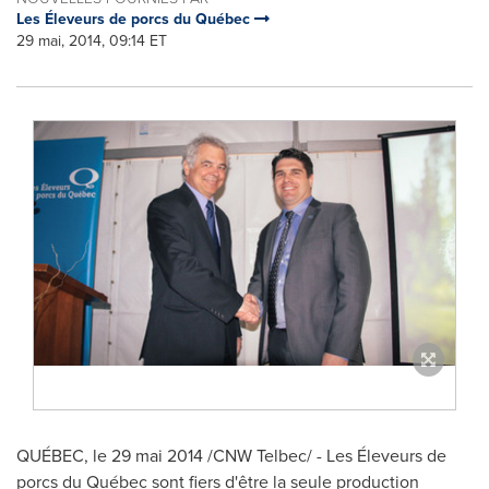
Les Éleveurs de porcs du Québec
29 mai, 2014, 09:14 ET
QUÉBEC, le 29 mai 2014 /CNW Telbec/ - Les Éleveurs de
porcs du Québec sont fiers d'être la seule production