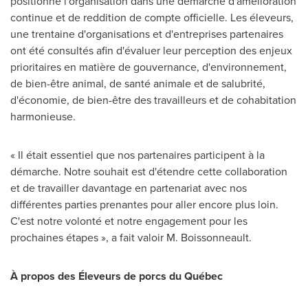
positionne l'organisation dans une démarche d'amélioration
continue et de reddition de compte officielle. Les éleveurs,
une trentaine d'organisations et d'entreprises partenaires
ont été consultés afin d'évaluer leur perception des enjeux
prioritaires en matière de gouvernance, d'environnement,
de bien-être animal, de santé animale et de salubrité,
d'économie, de bien-être des travailleurs et de cohabitation
harmonieuse.
« Il était essentiel que nos partenaires participent à la
démarche. Notre souhait est d'étendre cette collaboration
et de travailler davantage en partenariat avec nos
différentes parties prenantes pour aller encore plus loin.
C'est notre volonté et notre engagement pour les
prochaines étapes », a fait valoir M. Boissonneault.
À propos des Éleveurs de porcs du Québec