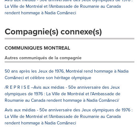
La Ville de Montréal et l'Ambassade de Roumanie au Canada
rendent hommage à Nadia Comăneci
Compagnie(s) connexe(s)
COMMUNIQUES MONTREAL
Autres communiqués de la compagnie
50 ans après les Jeux de 1976, Montréal rend hommage à Nadia
Comăneci et célèbre son héritage olympique
/R E P R I S E --Avis aux médias - 50e anniversaire des Jeux
olympiques de 1976 : La Ville de Montréal et l'Ambassade de
Roumanie au Canada rendent hommage à Nadia Comăneci/
Avis aux médias - 50e anniversaire des Jeux olympiques de 1976 :
La Ville de Montréal et l'Ambassade de Roumanie au Canada
rendent hommage à Nadia Comăneci