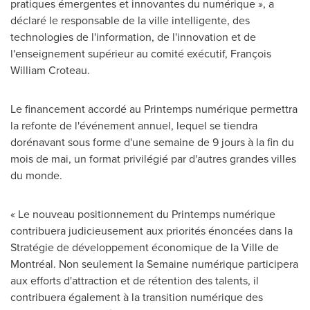
pratiques émergentes et innovantes du numérique », a
déclaré le responsable de la ville intelligente, des
technologies de l'information, de l'innovation et de
l'enseignement supérieur au comité exécutif, François
William Croteau
.
Le financement accordé au Printemps numérique permettra
la refonte de l'événement annuel, lequel se tiendra
dorénavant sous forme d'une semaine de 9 jours à la fin du
mois de mai, un format privilégié par d'autres grandes villes
du monde.
« Le nouveau positionnement du Printemps numérique
contribuera judicieusement aux priorités énoncées dans la
Stratégie de développement économique de la Ville de
Montréal. Non seulement la Semaine numérique participera
aux efforts d'attraction et de rétention des talents, il
contribuera également à la transition numérique des