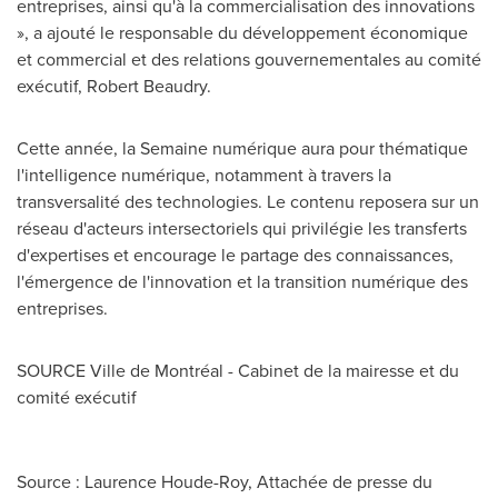
entreprises, ainsi qu'à la commercialisation des innovations
», a ajouté le responsable du développement économique
et commercial et des relations gouvernementales au comité
exécutif,
Robert Beaudry
.
Cette année, la Semaine numérique aura pour thématique
l'intelligence numérique, notamment à travers la
transversalité des technologies. Le contenu reposera sur un
réseau d'acteurs intersectoriels qui privilégie les transferts
d'expertises et encourage le partage des connaissances,
l'émergence de l'innovation et la transition numérique des
entreprises.
SOURCE Ville de Montréal - Cabinet de la mairesse et du
comité exécutif
Source : Laurence Houde-Roy, Attachée de presse du