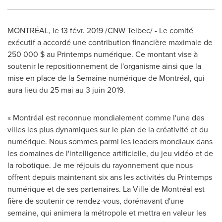
MONTRÉAL, le 13 févr. 2019 /CNW Telbec/ -
Le comité
exécutif a accordé une contribution financière maximale de
250 000 $ au Printemps numérique. Ce montant vise à
soutenir le repositionnement de l'organisme ainsi que la
mise en place de la Semaine numérique de Montréal, qui
aura lieu du 25 mai au 3 juin 2019.
« Montréal est reconnue mondialement comme l'une des
villes les plus dynamiques sur le plan de la créativité et du
numérique. Nous sommes parmi les leaders mondiaux dans
les domaines de l'intelligence artificielle, du jeu vidéo et de
la robotique. Je me réjouis du rayonnement que nous
offrent depuis maintenant six ans les activités du Printemps
numérique et de ses partenaires. La Ville de Montréal est
fière de soutenir ce rendez-vous, dorénavant d'une
semaine, qui animera la métropole et mettra en valeur les