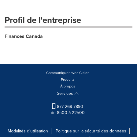
Profil de l'entreprise
Finances Canada
Communiquer avec Cision
Produits
À propos
Services
877-269-7890
de 8h00 à 22h00
Modalités d'utilisation
Politique sur la sécurité des données