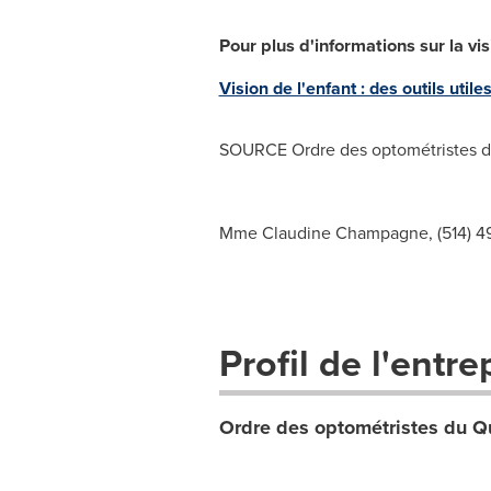
Pour plus d'informations sur la vi
Vision de l'enfant : des outils uti
SOURCE Ordre des optométristes 
Mme Claudine Champagne, (514) 4
Profil de l'entre
Ordre des optométristes du 