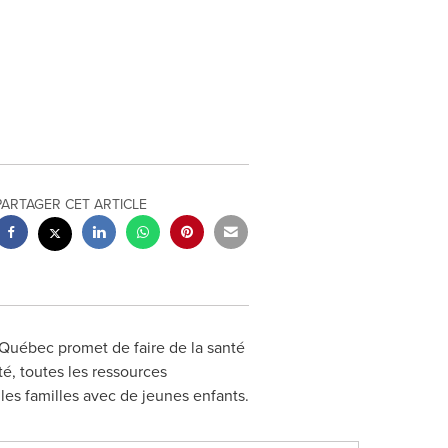
PARTAGER CET ARTICLE
Québec promet de faire de la santé
é, toutes les ressources
les familles avec de jeunes enfants.