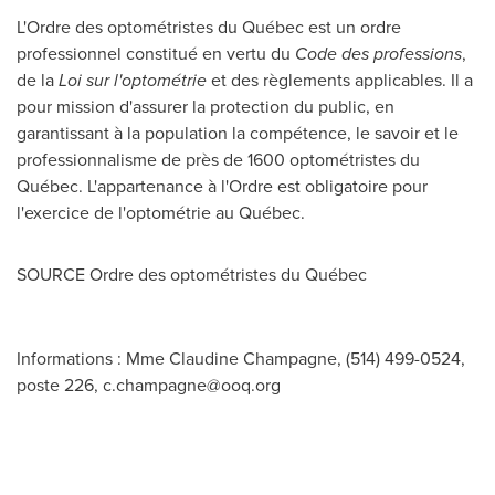
L'Ordre des optométristes du Québec est un ordre
professionnel constitué en vertu du
Code des professions
,
de la
Loi sur l'optométrie
et des règlements applicables. Il a
pour mission d'assurer la protection du public, en
garantissant à la population la compétence, le savoir et le
professionnalisme de près de 1600 optométristes du
Québec. L'appartenance à l'Ordre est obligatoire pour
l'exercice de l'optométrie au Québec.
SOURCE Ordre des optométristes du Québec
Informations : Mme Claudine Champagne, (514) 499-0524,
poste 226,
c.champagne@ooq.org