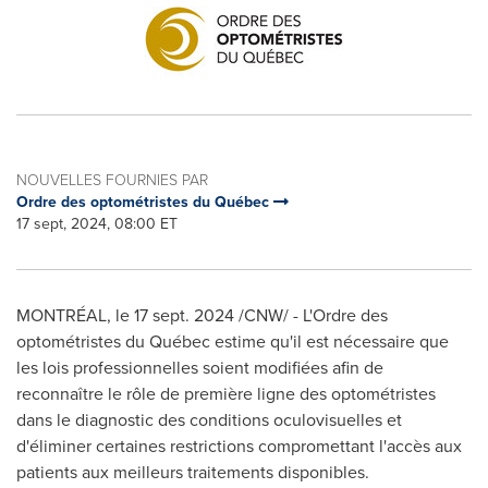
NOUVELLES FOURNIES PAR
Ordre des optométristes du Québec
17 sept, 2024, 08:00 ET
MONTRÉAL
,
le
17 sept. 2024
/CNW/ - L'Ordre des
optométristes du Québec estime qu'il est nécessaire que
les lois professionnelles soient modifiées afin de
reconnaître le rôle de première ligne des optométristes
dans le diagnostic des conditions oculovisuelles et
d'éliminer certaines restrictions compromettant l'accès aux
patients aux meilleurs traitements disponibles.