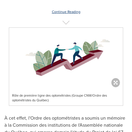
Continue Reading
Rôle de première ligne des optométristes (Groupe CNW/Ordre des
optométristes du Québec)
À cet effet, l'Ordre des optométristes a soumis un mémoire
à la Commission des institutions de l'Assemblée nationale