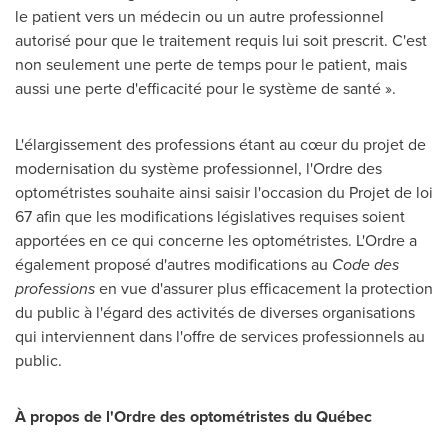
le patient vers un médecin ou un autre professionnel
autorisé pour que le traitement requis lui soit prescrit. C'est
non seulement une perte de temps pour le patient, mais
aussi une perte d'efficacité pour le système de santé ».
L'élargissement des professions étant au cœur du projet de
modernisation du système professionnel, l'Ordre des
optométristes souhaite ainsi saisir l'occasion du Projet de loi
67 afin que les modifications législatives requises soient
apportées en ce qui concerne les optométristes. L'Ordre a
également proposé d'autres modifications au
Code des
professions
en vue d'assurer plus efficacement la protection
du public à l'égard des activités de diverses organisations
qui interviennent dans l'offre de services professionnels au
public.
À propos de l'Ordre des optométristes du Québec