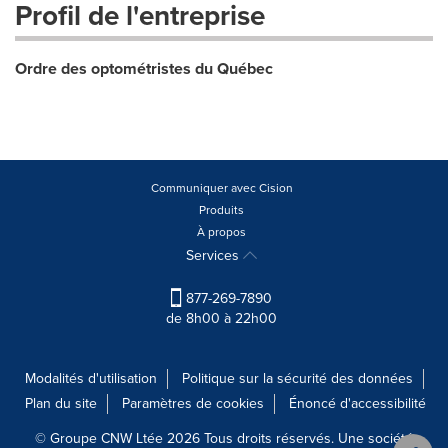
Profil de l'entreprise
Ordre des optométristes du Québec
Communiquer avec Cision
Produits
À propos
Services
877-269-7890
de 8h00 à 22h00
Modalités d'utilisation
Politique sur la sécurité des données
Plan du site
Paramètres de cookies
Énoncé d'accessibilité
© Groupe CNW Ltée 2026 Tous droits réservés. Une société