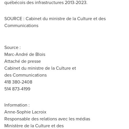
québécois des infrastructures 2013-2023.
SOURCE : Cabinet du ministre de la Culture et des
Communications
Source :
Marc-André de Blois
Attaché de presse
Cabinet du ministre de la Culture et
des Communications
418 380-2408
514 873-4199
Information :
Anne-Sophie Lacroix
Responsable des relations avec les médias
Ministère de la Culture et des