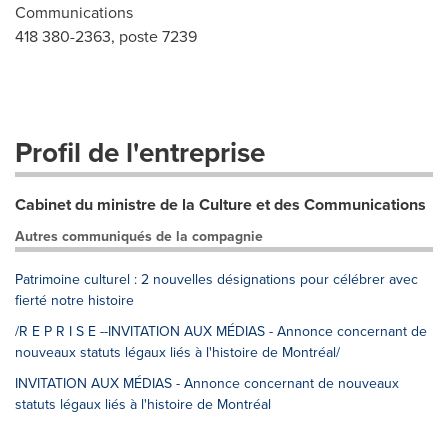
Communications
418 380-2363, poste 7239
Profil de l'entreprise
Cabinet du ministre de la Culture et des Communications
Autres communiqués de la compagnie
Patrimoine culturel : 2 nouvelles désignations pour célébrer avec
fierté notre histoire
/R E P R I S E --INVITATION AUX MÉDIAS - Annonce concernant de
nouveaux statuts légaux liés à l'histoire de Montréal/
INVITATION AUX MÉDIAS - Annonce concernant de nouveaux
statuts légaux liés à l'histoire de Montréal