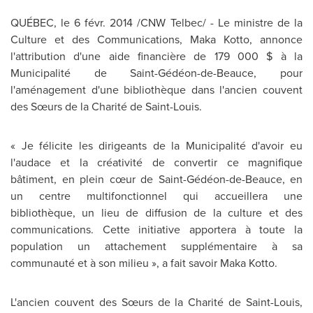
QUÉBEC, le 6 févr. 2014 /CNW Telbec/ - Le ministre de la
Culture et des Communications,
Maka Kotto
, annonce
l'attribution d'une aide financière de 179 000 $ à la
Municipalité de Saint-Gédéon-de-Beauce, pour
l'aménagement d'une bibliothèque dans l'ancien couvent
des Sœurs de la Charité de
Saint-Louis
.
« Je félicite les dirigeants de la Municipalité d'avoir eu
l'audace et la créativité de convertir ce magnifique
bâtiment, en plein cœur de Saint-Gédéon-de-Beauce, en
un centre multifonctionnel qui accueillera une
bibliothèque, un lieu de diffusion de la culture et des
communications. Cette initiative apportera à toute la
population un attachement supplémentaire à sa
communauté et à son milieu », a fait savoir
Maka Kotto
.
L'ancien couvent des Sœurs de la Charité de
Saint-Louis
,