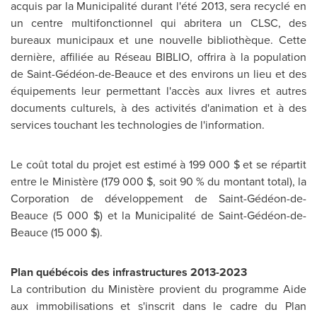
acquis par la Municipalité durant l'été 2013, sera recyclé en
un centre multifonctionnel qui abritera un CLSC, des
bureaux municipaux et une nouvelle bibliothèque. Cette
dernière, affiliée au Réseau BIBLIO, offrira à la population
de Saint-Gédéon-de-Beauce et des environs un lieu et des
équipements leur permettant l'accès aux livres et autres
documents culturels, à des activités d'animation et à des
services touchant les technologies de l'information.
Le coût total du projet est estimé à 199 000 $ et se répartit
entre le Ministère (179 000 $, soit 90 % du montant total), la
Corporation de développement de Saint-Gédéon-de-
Beauce (5 000 $) et la Municipalité de Saint-Gédéon-de-
Beauce (15 000 $).
Plan québécois des infrastructures 2013-2023
La contribution du Ministère provient du programme Aide
aux immobilisations et s'inscrit dans le cadre du Plan