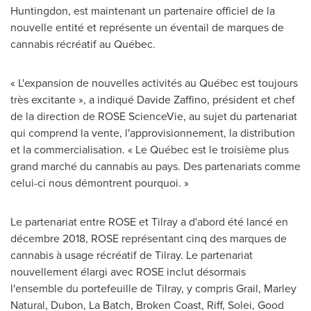
Huntingdon
, est maintenant un partenaire officiel de la
nouvelle entité et représente un éventail de marques de
cannabis récréatif au Québec.
« L'expansion de nouvelles activités au Québec est toujours
très excitante », a indiqué
Davide Zaffino
, président et chef
de la direction de ROSE ScienceVie, au sujet du partenariat
qui comprend la vente, l'approvisionnement, la distribution
et la commercialisation. « Le Québec est le troisième plus
grand marché du cannabis au pays. Des partenariats comme
celui-ci nous démontrent pourquoi. »
Le partenariat entre ROSE et Tilray a d'abord été lancé en
décembre 2018, ROSE représentant cinq des marques de
cannabis à usage récréatif de Tilray. Le partenariat
nouvellement élargi avec ROSE inclut désormais
l'ensemble du portefeuille de Tilray, y compris Grail, Marley
Natural, Dubon, La Batch, Broken Coast, Riff, Solei, Good