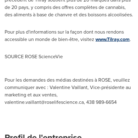
de 20 pays, y compris des offres complètes de cannabis,
des aliments à base de chanvre et des boissons alcoolisées.
Pour plus d'informations sur la façon dont nous rendons
accessible un monde de bien-être, visitez
www.Tilray.com
.
SOURCE ROSE ScienceVie
Pour les demandes des médias destinées à ROSE, veuillez
communiquer avec : Valentine Vaillant, Vice-présidente au
marketing et aux ventes,
valentine.vaillant@roselifescience.ca
, 438 989-6654
Profil de l'entreprise