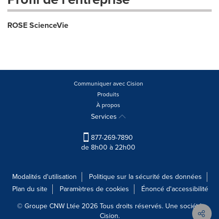
ROSE ScienceVie
Communiquer avec Cision
Produits
À propos
Services
877-269-7890
de 8h00 à 22h00
Modalités d'utilisation
Politique sur la sécurité des données
Plan du site
Paramètres de cookies
Énoncé d'accessibilité
© Groupe CNW Ltée 2026 Tous droits réservés. Une société
Cision.