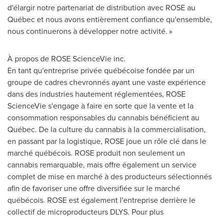
d'élargir notre partenariat de distribution avec ROSE au
Québec et nous avons entièrement confiance qu'ensemble,
nous continuerons à développer notre activité. »
À propos de ROSE ScienceVie inc.
En tant qu'entreprise privée québécoise fondée par un
groupe de cadres chevronnés ayant une vaste expérience
dans des industries hautement réglementées, ROSE
ScienceVie s'engage à faire en sorte que la vente et la
consommation responsables du cannabis bénéficient au
Québec. De la culture du cannabis à la commercialisation,
en passant par la logistique, ROSE joue un rôle clé dans le
marché québécois. ROSE produit non seulement un
cannabis remarquable, mais offre également un service
complet de mise en marché à des producteurs sélectionnés
afin de favoriser une offre diversifiée sur le marché
québécois. ROSE est également l'entreprise derrière le
collectif de microproducteurs DLYS. Pour plus