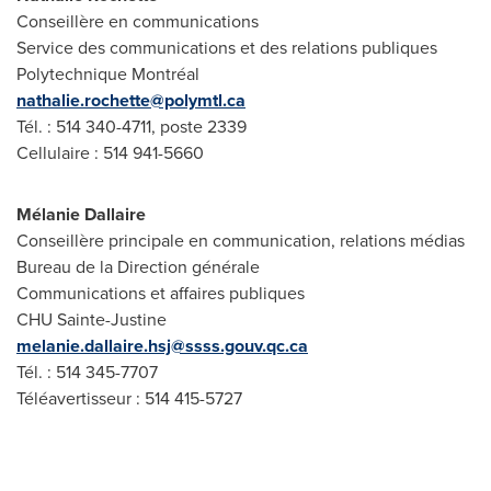
Conseillère en communications
Service des communications et des relations publiques
Polytechnique Montréal
nathalie.rochette@polymtl.ca
Tél. : 514 340-4711, poste 2339
Cellulaire : 514 941-5660
Mélanie Dallaire
Conseillère principale en communication, relations médias
Bureau de la Direction générale
Communications et affaires publiques
CHU Sainte-Justine
melanie.dallaire.hsj@ssss.gouv.qc.ca
Tél. : 514 345-7707
Téléavertisseur : 514 415-5727