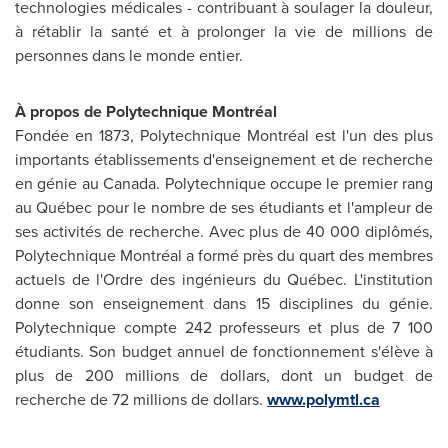
technologies médicales - contribuant à soulager la douleur,
à rétablir la santé et à prolonger la vie de millions de
personnes dans le monde entier.
À propos de Polytechnique Montréal
Fondée en 1873, Polytechnique Montréal est l'un des plus
importants établissements d'enseignement et de recherche
en génie au
Canada
. Polytechnique occupe le premier rang
au Québec pour le nombre de ses étudiants et l'ampleur de
ses activités de recherche. Avec plus de 40 000 diplômés,
Polytechnique Montréal a formé près du quart des membres
actuels de l'Ordre des ingénieurs du Québec. L'institution
donne son enseignement dans 15 disciplines du génie.
Polytechnique compte 242 professeurs et plus de 7 100
étudiants. Son budget annuel de fonctionnement s'élève à
plus de 200 millions de dollars, dont un budget de
recherche de 72 millions de dollars.
www.polymtl.ca