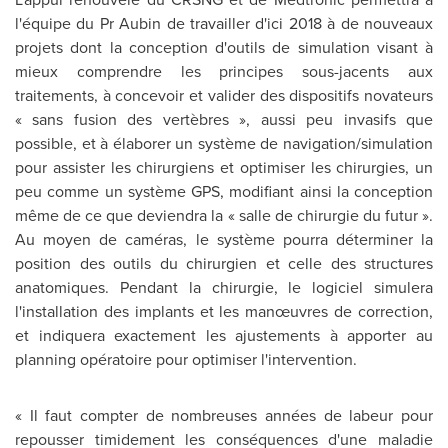
l'équipe du Pr Aubin de travailler d'ici 2018 à de nouveaux
projets dont la conception d'outils de simulation visant à
mieux comprendre les principes sous-jacents aux
traitements, à concevoir et valider des dispositifs novateurs
« sans fusion des vertèbres », aussi peu invasifs que
possible, et à élaborer un système de navigation/simulation
pour assister les chirurgiens et optimiser les chirurgies, un
peu comme un système GPS, modifiant ainsi la conception
même de ce que deviendra la « salle de chirurgie du futur ».
Au moyen de caméras, le système pourra déterminer la
position des outils du chirurgien et celle des structures
anatomiques. Pendant la chirurgie, le logiciel simulera
l'installation des implants et les manœuvres de correction,
et indiquera exactement les ajustements à apporter au
planning opératoire pour optimiser l'intervention.
« Il faut compter de nombreuses années de labeur pour
repousser timidement les conséquences d'une maladie