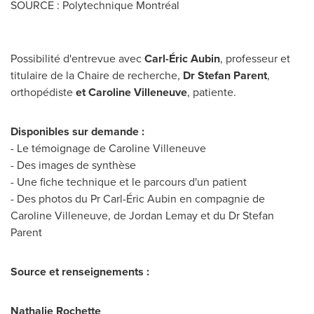
SOURCE : Polytechnique Montréal
Possibilité d'entrevue avec
Carl-Éric Aubin
, professeur et
titulaire de la Chaire de recherche,
Dr Stefan Parent
,
orthopédiste
et Caroline Villeneuve
, patiente.
Disponibles sur demande :
- Le témoignage de Caroline Villeneuve
- Des images de synthèse
- Une fiche technique et le parcours d'un patient
- Des photos du Pr Carl-Éric Aubin en compagnie de
Caroline Villeneuve, de Jordan Lemay et du Dr Stefan
Parent
Source et renseignements :
Nathalie Rochette