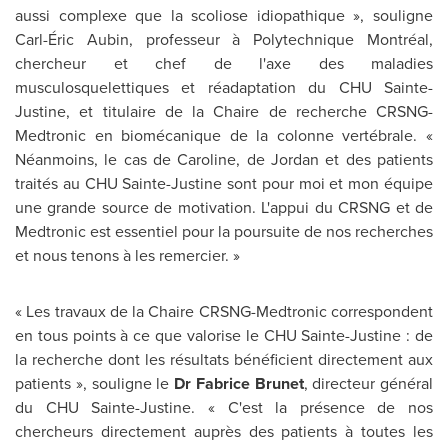
aussi complexe que la scoliose idiopathique », souligne
Carl-Éric Aubin, professeur à Polytechnique Montréal,
chercheur et chef de l'axe des maladies
musculosquelettiques et réadaptation du CHU Sainte-
Justine, et titulaire de la Chaire de recherche CRSNG-
Medtronic en biomécanique de la colonne vertébrale. «
Néanmoins, le cas de Caroline, de
Jordan
et des patients
traités au CHU Sainte-Justine sont pour moi et mon équipe
une grande source de motivation. L'appui du CRSNG et de
Medtronic est essentiel pour la poursuite de nos recherches
et nous tenons à les remercier. »
« Les travaux de la Chaire CRSNG-Medtronic correspondent
en tous points à ce que valorise le CHU Sainte-Justine : de
la recherche dont les résultats bénéficient directement aux
patients », souligne le
Dr Fabrice Brunet
, directeur général
du CHU Sainte-Justine. « C'est la présence de nos
chercheurs directement auprès des patients à toutes les