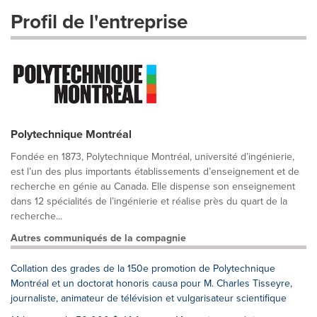
Profil de l'entreprise
Polytechnique Montréal
Fondée en 1873, Polytechnique Montréal, université d’ingénierie,
est l’un des plus importants établissements d’enseignement et de
recherche en génie au Canada. Elle dispense son enseignement
dans 12 spécialités de l’ingénierie et réalise près du quart de la
recherche...
Autres communiqués de la compagnie
Collation des grades de la 150e promotion de Polytechnique
Montréal et un doctorat honoris causa pour M. Charles Tisseyre,
journaliste, animateur de télévision et vulgarisateur scientifique