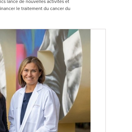
cs lance de nouvelles activités et
financer le traitement du cancer du