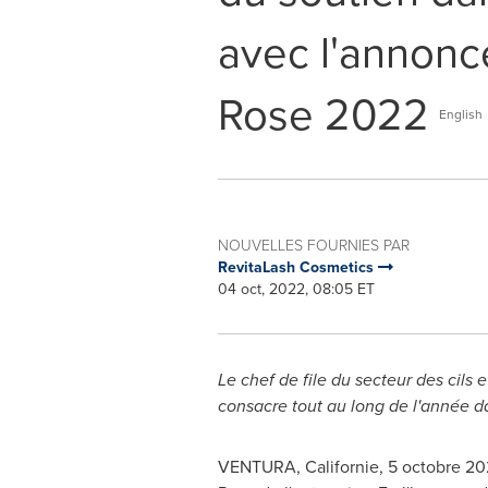
avec l'annon
Rose 2022
English
NOUVELLES FOURNIES PAR
RevitaLash Cosmetics
04 oct, 2022, 08:05 ET
Le chef de file du secteur des cils 
consacre tout au long de l'année d
VENTURA, Californie
,
5 octobre 2