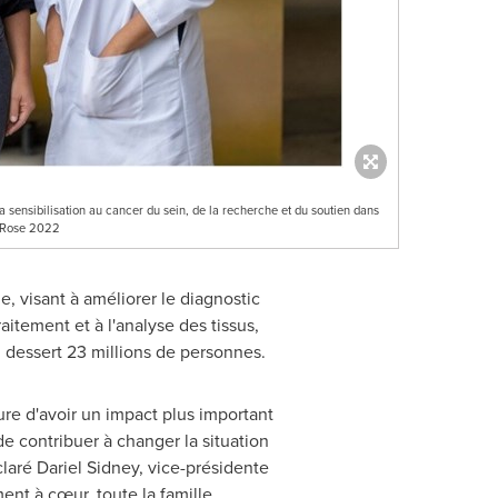
 sensibilisation au cancer du sein, de la recherche et du soutien dans
 Rose 2022
, visant à améliorer le diagnostic
aitement et à l'analyse des tissus,
 dessert 23 millions de personnes.
e d'avoir un impact plus important
e contribuer à changer la situation
laré Dariel Sidney, vice-présidente
ment à cœur, toute la famille