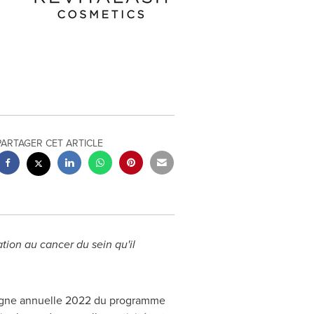
PARTAGER CET ARTICLE
ation au cancer du sein qu'il
pagne annuelle 2022 du programme