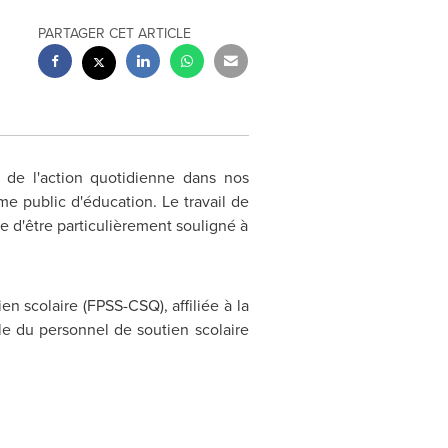
PARTAGER CET ARTICLE
 de l'action quotidienne dans nos
e public d'éducation. Le travail de
e d'être particulièrement souligné à
n scolaire (FPSS-CSQ), affiliée à la
le du personnel de soutien scolaire