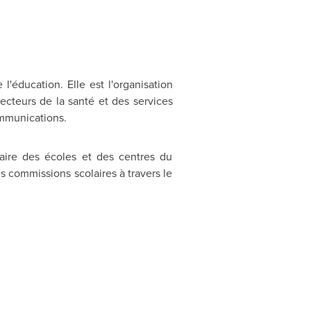
éducation. Elle est l'organisation
cteurs de la santé et des services
ommunications.
aire des écoles et des centres du
 commissions scolaires à travers le