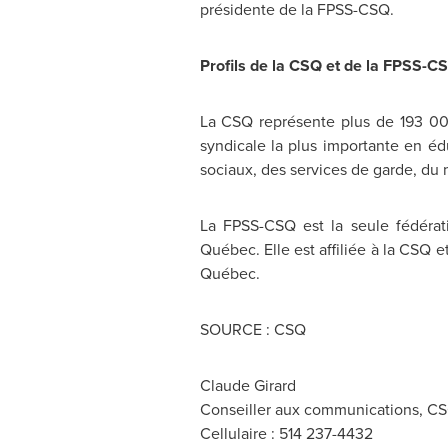
présidente de la FPSS-CSQ.
Profils de la CSQ et de la FPSS-C
La CSQ représente plus de 193 000
syndicale la plus importante en é
sociaux, des services de garde, du 
La FPSS-CSQ est la seule fédérat
Québec. Elle est affiliée à la CSQ
Québec.
SOURCE : CSQ
Claude Girard
Conseiller aux communications, C
Cellulaire : 514 237-4432