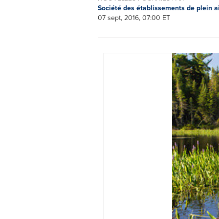
Société des établissements de plein 
07 sept, 2016, 07:00 ET