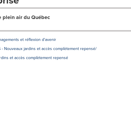
prise
 plein air du Québec
agements et réflexion d'avenir
S - Nouveaux jardins et accès complètement repensé/
dins et accès complètement repensé