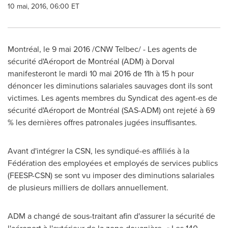
10 mai, 2016, 06:00 ET
Montréal, le 9 mai 2016 /CNW Telbec/ - Les agents de
sécurité d'Aéroport de Montréal (ADM) à
Dorval
manifesteront le mardi 10 mai 2016 de 11h à 15 h pour
dénoncer les diminutions salariales sauvages dont ils sont
victimes. Les agents membres du Syndicat des agent-es de
sécurité d'Aéroport de Montréal (SAS-ADM) ont rejeté à 69
% les dernières offres patronales jugées insuffisantes.
Avant d'intégrer la CSN, les syndiqué-es affiliés à la
Fédération des employées et employés de services publics
(FEESP-CSN) se sont vu imposer des diminutions salariales
de plusieurs milliers de dollars annuellement.
ADM a changé de sous-traitant afin d'assurer la sécurité de