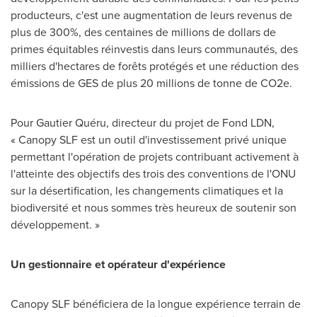
producteurs, c'est une augmentation de leurs revenus de
plus de 300%, des centaines de millions de dollars de
primes équitables réinvestis dans leurs communautés, des
milliers d'hectares de forêts protégés et une réduction des
émissions de GES de plus 20 millions de tonne de CO2e.
Pour Gautier Quéru, directeur du projet de Fond LDN,
« Canopy SLF est un outil d'investissement privé unique
permettant l'opération de projets contribuant activement à
l'atteinte des objectifs des trois des conventions de l'ONU
sur la désertification, les changements climatiques et la
biodiversité et nous sommes très heureux de soutenir son
développement. »
Un gestionnaire et opérateur d'expérience
Canopy SLF bénéficiera de la longue expérience terrain de