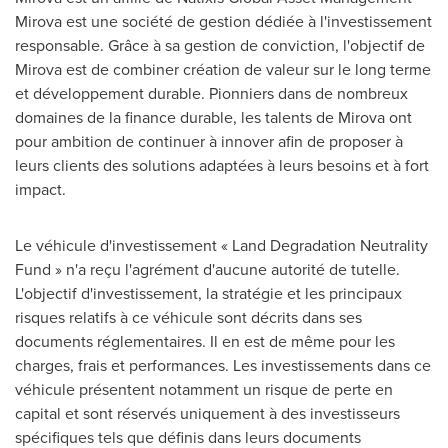
Mirova est une société de gestion dédiée à l'investissement
responsable. Grâce à sa gestion de conviction, l'objectif de
Mirova est de combiner création de valeur sur le long terme
et développement durable. Pionniers dans de nombreux
domaines de la finance durable, les talents de Mirova ont
pour ambition de continuer à innover afin de proposer à
leurs clients des solutions adaptées à leurs besoins et à fort
impact.
Le véhicule d'investissement « Land Degradation Neutrality
Fund » n'a reçu l'agrément d'aucune autorité de tutelle.
L'objectif d'investissement, la stratégie et les principaux
risques relatifs à ce véhicule sont décrits dans ses
documents réglementaires. Il en est de même pour les
charges, frais et performances. Les investissements dans ce
véhicule présentent notamment un risque de perte en
capital et sont réservés uniquement à des investisseurs
spécifiques tels que définis dans leurs documents