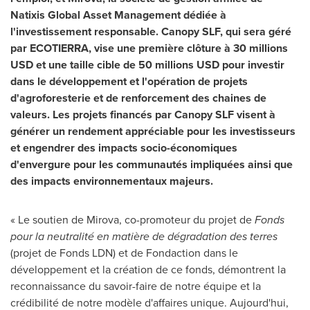
Natixis Global Asset Management dédiée à
l'investissement responsable. Canopy SLF, qui sera géré
par ECOTIERRA, vise une première clôture à
30 millions
USD
et une taille cible de
50 millions USD
pour investir
dans le développement et l'opération de projets
d'agroforesterie et de renforcement des chaines de
valeurs. Les projets financés par Canopy SLF visent à
générer un rendement appréciable pour les investisseurs
et engendrer des impacts socio-économiques
d'envergure pour les communautés impliquées ainsi que
des impacts environnementaux majeurs.
« Le soutien de Mirova, co-promoteur du projet de
Fonds
pour la neutralité en matière de dégradation des terres
(projet de Fonds LDN) et de Fondaction dans le
développement et la création de ce fonds, démontrent la
reconnaissance du savoir-faire de notre équipe et la
crédibilité de notre modèle d'affaires unique. Aujourd'hui,