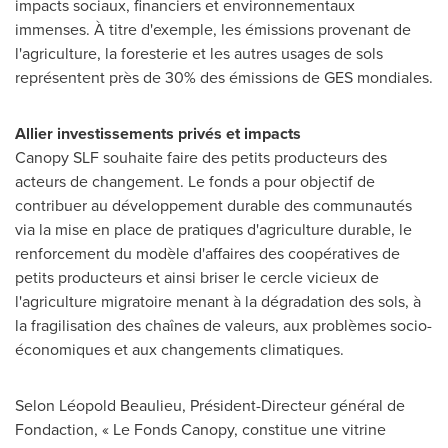
impacts sociaux, financiers et environnementaux
immenses. À titre d'exemple, les émissions provenant de
l'agriculture, la foresterie et les autres usages de sols
représentent près de 30% des émissions de GES mondiales.
Allier investissements privés et impacts
Canopy SLF souhaite faire des petits producteurs des
acteurs de changement. Le fonds a pour objectif de
contribuer au développement durable des communautés
via la mise en place de pratiques d'agriculture durable, le
renforcement du modèle d'affaires des coopératives de
petits producteurs et ainsi briser le cercle vicieux de
l'agriculture migratoire menant à la dégradation des sols, à
la fragilisation des chaînes de valeurs, aux problèmes socio-
économiques et aux changements climatiques.
Selon Léopold Beaulieu, Président-Directeur général de
Fondaction, « Le Fonds Canopy, constitue une vitrine