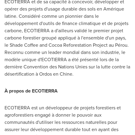
ECOTIERRA et de sa capacité à concevoir, développer et
opérer des projets d'usage durable des sols en Amérique
latine. Considéré comme un pionnier dans le
développement d'outils de finance climatique et de projets
carbone, ECOTIERRA a d'ailleurs validé le premier projet
carbone forestier groupé appliqué à l'ensemble d'un pays,
le Shade Coffee and Cocoa Reforestation Project au Pérou.
Reconnu comme un leader mondial dans son industrie, le
modèle unique d'ECOTIERRA a été présenté lors de la
dernière Convention des Nations Unies sur la lutte contre la
désertification à Ordos en Chine.
À propos de ECOTIERRA
ECOTIERRA est un développeur de projets forestiers et
agroforestiers engagé à donner le pouvoir aux
communautés d'utiliser les ressources naturelles pour
assurer leur développement durable tout en ayant des