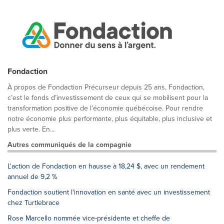
Fondaction
À propos de Fondaction Précurseur depuis 25 ans, Fondaction,
c’est le fonds d’investissement de ceux qui se mobilisent pour la
transformation positive de l’économie québécoise. Pour rendre
notre économie plus performante, plus équitable, plus inclusive et
plus verte. En...
Autres communiqués de la compagnie
L'action de Fondaction en hausse à 18,24 $, avec un rendement
annuel de 9,2 %
Fondaction soutient l'innovation en santé avec un investissement
chez Turtlebrace
Rose Marcello nommée vice-présidente et cheffe de