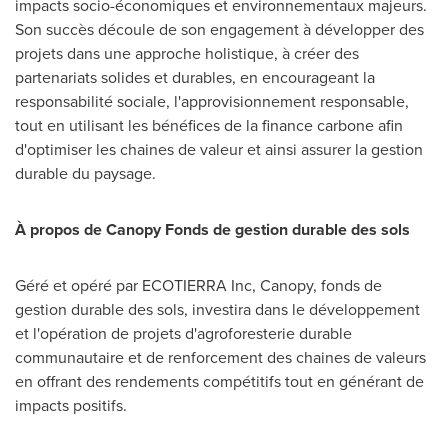
impacts socio-économiques et environnementaux majeurs.
Son succès découle de son engagement à développer des
projets dans une approche holistique, à créer des
partenariats solides et durables, en encourageant la
responsabilité sociale, l'approvisionnement responsable,
tout en utilisant les bénéfices de la finance carbone afin
d'optimiser les chaines de valeur et ainsi assurer la gestion
durable du paysage.
À propos de Canopy Fonds de gestion durable des sols
Géré et opéré par ECOTIERRA Inc, Canopy, fonds de
gestion durable des sols, investira dans le développement
et l'opération de projets d'agroforesterie durable
communautaire et de renforcement des chaines de valeurs
en offrant des rendements compétitifs tout en générant de
impacts positifs.