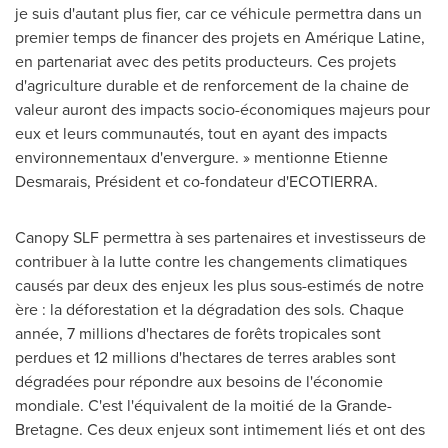
je suis d'autant plus fier, car ce véhicule permettra dans un
premier temps de financer des projets en Amérique Latine,
en partenariat avec des petits producteurs. Ces projets
d'agriculture durable et de renforcement de la chaine de
valeur auront des impacts socio-économiques majeurs pour
eux et leurs communautés, tout en ayant des impacts
environnementaux d'envergure. » mentionne
Etienne
Desmarais
, Président et co-fondateur d'ECOTIERRA.
Canopy SLF permettra à ses partenaires et investisseurs de
contribuer à la lutte contre les changements climatiques
causés par deux des enjeux les plus sous-estimés de notre
ère : la déforestation et la dégradation des sols. Chaque
année, 7 millions d'hectares de forêts tropicales sont
perdues et 12 millions d'hectares de terres arables sont
dégradées pour répondre aux besoins de l'économie
mondiale. C'est l'équivalent de la moitié de la Grande-
Bretagne. Ces deux enjeux sont intimement liés et ont des