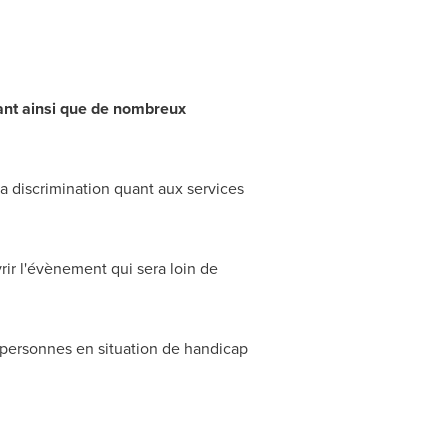
lant ainsi que de nombreux
a discrimination quant aux services
ir l'évènement qui sera loin de
 personnes en situation de handicap