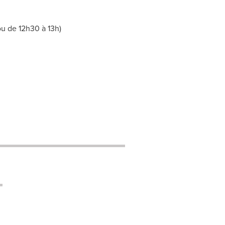
ou de 12h30 à 13h)