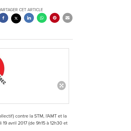
PARTAGER CET ARTICLE
llectif) contre la STM, l'AMT et la
 19 avril 2017 (de 9h15 à 12h30 et