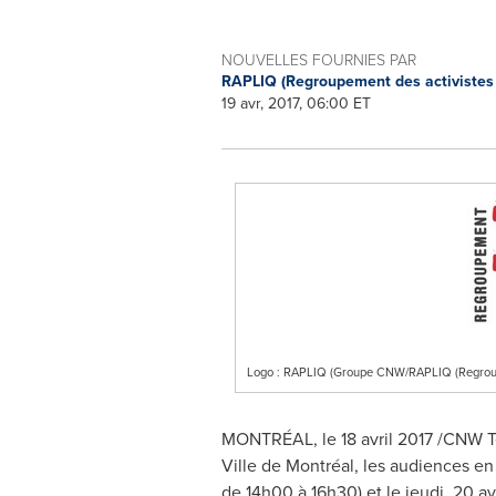
NOUVELLES FOURNIES PAR
RAPLIQ (Regroupement des activistes 
19 avr, 2017, 06:00 ET
Logo : RAPLIQ (Groupe CNW/RAPLIQ (Regroupem
MONTRÉAL, le 18 avril 2017 /CNW T
Ville de Montréal, les audiences en 
de 14h00 à 16h30) et le jeudi, 20 avr