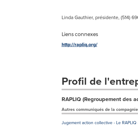
Linda Gauthier, présidente, (514) 
Liens connexes
http://rapliq.org/
Profil de l'entre
RAPLIQ (Regroupement des acti
Autres communiqués de la compagnie
Jugement action collective - Le RAPLIQ 