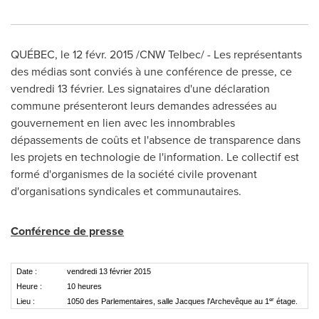
QUÉBEC, le 12 févr. 2015 /CNW Telbec/ - Les représentants
des médias sont conviés à une conférence de presse, ce
vendredi 13 février. Les signataires d'une déclaration
commune présenteront leurs demandes adressées au
gouvernement en lien avec les innombrables
dépassements de coûts et l'absence de transparence dans
les projets en technologie de l'information. Le collectif est
formé d'organismes de la société civile provenant
d'organisations syndicales et communautaires.
Conférence de presse
Date :
vendredi 13 février 2015
Heure :
10 heures
er
Lieu :
1050 des Parlementaires, salle Jacques l'Archevêque au 1
étage.