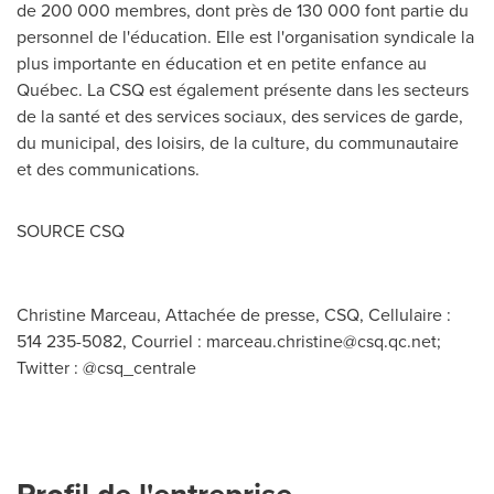
de 200 000 membres, dont près de 130 000 font partie du
personnel de l'éducation. Elle est l'organisation syndicale la
plus importante en éducation et en petite enfance au
Québec. La CSQ est également présente dans les secteurs
de la santé et des services sociaux, des services de garde,
du municipal, des loisirs, de la culture, du communautaire
et des communications.
SOURCE CSQ
Christine Marceau, Attachée de presse, CSQ, Cellulaire :
514 235-5082, Courriel :
marceau.christine@csq.qc.net
;
Twitter : @csq_centrale