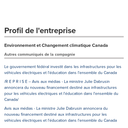
Profil de l'entreprise
Environnement et Changement climatique Canada
Autres communiqués de la compagnie
Le gouvernement fédéral investit dans les infrastructures pour les
véhicules électriques et l'éducation dans l'ensemble du Canada
/R E P R I S E -- Avis aux médias - La ministre Julie Dabrusin
annoncera du nouveau financement destiné aux infrastructures
pour les véhicules électriques et l'éducation dans l'ensemble du
Canada/
Avis aux médias - La ministre Julie Dabrusin annoncera du
nouveau financement destiné aux infrastructures pour les
véhicules électriques et l'éducation dans l'ensemble du Canada