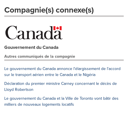
Compagnie(s) connexe(s)
Gouvernement du Canada
Autres communiqués de la compagnie
Le gouvernement du Canada annonce l'élargissement de l'accord
sur le transport aérien entre le Canada et le Nigéria
Déclaration du premier ministre Carney concernant le décès de
Lloyd Robertson
Le gouvernement du Canada et la Ville de Toronto vont bâtir des
milliers de nouveaux logements locatifs