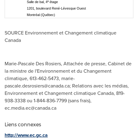
e
Salle de bal, 4
étage
1201, boulevard René-Lévesque Ouest
Montréal (Québec)
SOURCE Environnement et Changement climatique
Canada
Marie-Pascale Des Rosiers, Attachée de presse, Cabinet de
la ministre de l'Environnement et du Changement
climatique, 613-462-5473,
marie-
pascale.desrosiers@canada.ca
; Relations avec les médias,
Environnement et Changement climatique Canada, 819-
938-3338 ou 1-844-836-7799 (sans frais),
ec.media.ec@canada.ca
Liens connexes
http://www.ec.gc.ca