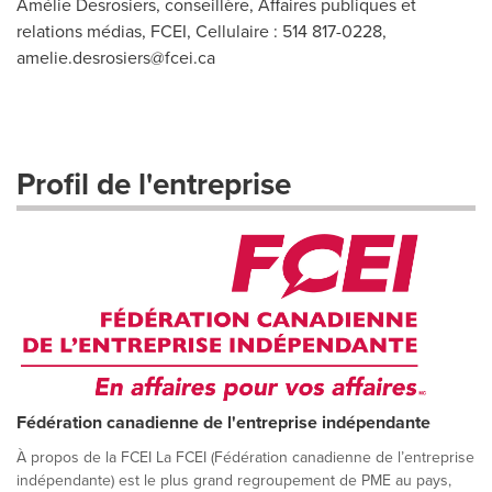
Amélie Desrosiers, conseillère, Affaires publiques et
relations médias, FCEI, Cellulaire : 514 817-0228,
amelie.desrosiers@fcei.ca
Profil de l'entreprise
Fédération canadienne de l'entreprise indépendante
À propos de la FCEI La FCEI (Fédération canadienne de l’entreprise
indépendante) est le plus grand regroupement de PME au pays,