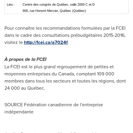
Lieu :
Centre des congrès de Québec, salle 2000 C et D
900, rue Honoré-Mercier, Québec (Québec)
Pour connaître les recommandations formulées par la FCEI
dans le cadre des consultations prébudgétaires 2015-2016,
visitez le
http://fcei.ca/a7024f
.
À propos de la FCEI
La FCEI est le plus grand regroupement de petites et
moyennes entreprises du Canada, comptant 109 000
membres dans tous les secteurs et toutes les régions, dont
24 000 au Québec.
SOURCE Fédération canadienne de l'entreprise
indépendante