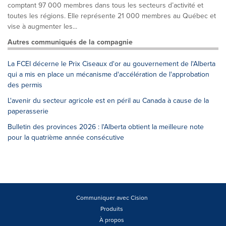
comptant 97 000 membres dans tous les secteurs d’activité et
toutes les régions. Elle représente 21 000 membres au Québec et
vise à augmenter les...
Autres communiqués de la compagnie
La FCEI décerne le Prix Ciseaux d'or au gouvernement de l'Alberta
qui a mis en place un mécanisme d'accélération de l'approbation
des permis
L'avenir du secteur agricole est en péril au Canada à cause de la
paperasserie
Bulletin des provinces 2026 : l'Alberta obtient la meilleure note
pour la quatrième année consécutive
Communiquer avec Cision
Produits
À propos