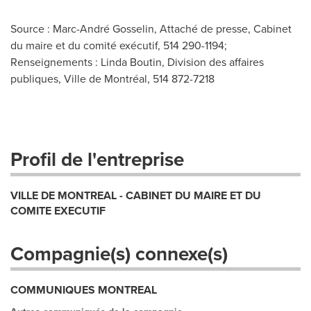
Source : Marc-André Gosselin, Attaché de presse, Cabinet
du maire et du comité exécutif, 514 290-1194;
Renseignements : Linda Boutin, Division des affaires
publiques, Ville de Montréal, 514 872-7218
Profil de l'entreprise
VILLE DE MONTREAL - CABINET DU MAIRE ET DU
COMITE EXECUTIF
Compagnie(s) connexe(s)
COMMUNIQUES MONTREAL