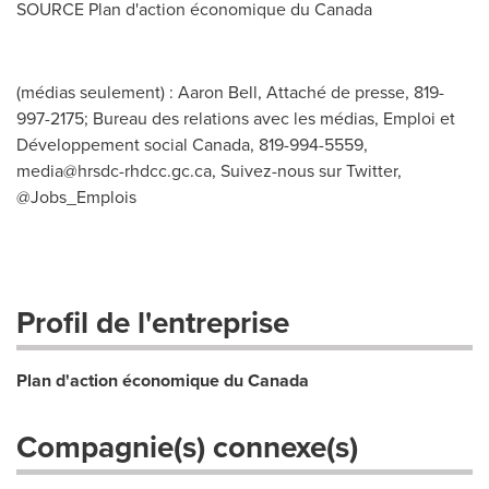
SOURCE Plan d'action économique du
Canada
(médias seulement) : Aaron Bell, Attaché de presse, 819-
997-2175; Bureau des relations avec les médias, Emploi et
Développement social Canada, 819-994-5559,
media@hrsdc-rhdcc.gc.ca
, Suivez-nous sur Twitter,
@Jobs_Emplois
Profil de l'entreprise
Plan d'action économique du Canada
Compagnie(s) connexe(s)