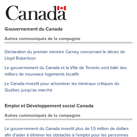
Gouvernement du Canada
Autres communiqués de la compagnie
Déclaration du premier ministre Carney concernant le décès de
Lloyd Robertson
Le gouvernement du Canada et la Ville de Toronto vont bâtir des
milliers de nouveaux logements locatifs
Le Canada investit pour acheminer les minéraux critiques du
Québec jusqu'au marché
Emploi et Développement social Canada
Autres communiqués de la compagnie
Le gouvernement du Canada investit plus de 1,5 million de dollars
afin d'aider à éliminer les obstacles à l'emploi pour les personnes