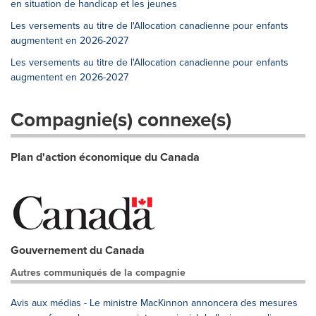
en situation de handicap et les jeunes
Les versements au titre de l'Allocation canadienne pour enfants
augmentent en 2026-2027
Les versements au titre de l'Allocation canadienne pour enfants
augmentent en 2026-2027
Compagnie(s) connexe(s)
Plan d'action économique du Canada
Gouvernement du Canada
Autres communiqués de la compagnie
Avis aux médias - Le ministre MacKinnon annoncera des mesures