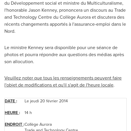
du Développement social et ministre du Multiculturalisme,
l'honorable Jason Kenney, prononcera un discours au Trade
and Technology Centre du Collège Aurora et discutera des
récents changements apportés à l'assurance-emploi dans le
Nord.
Le ministre Kenney sera disponible pour une séance de
photos et pourra répondre aux questions des médias après
son allocution.
Veuillez noter que tous les renseignements peuvent faire
l'objet de modifications et qu'il s'agit de l'heure locale
.
DATE
:
Le jeudi 20 février 2014
HEURE
:
14 h
ENDROIT
:
Collège Aurora
Trade and Technology Centre