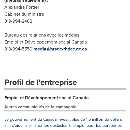
(médias seulement)
:
Alexandra Fortier
Cabinet du ministre
819-994-2482
Bureau des relations avec les médias
Emploi et Développement social Canada
819-994-5559
media@hrsdc-rhdcc.gc.ca
Profil de l'entreprise
Emploi et Développement social Canada
Autres communiqués de la compagnie
Le gouvernement du Canada investit plus de 1,5 million de dollars
afin d'aider à éliminer les obstacles à l'emploi pour les personnes