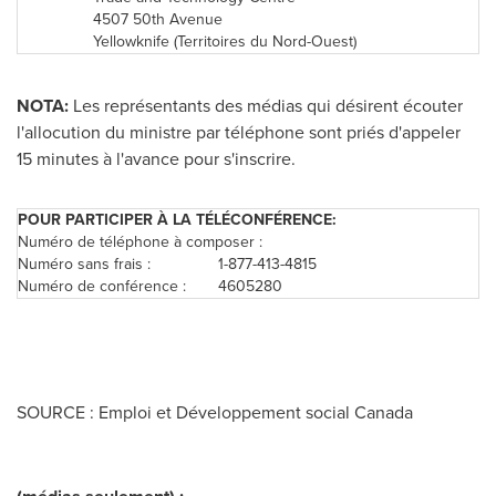
4507 50th Avenue
Yellowknife (Territoires du Nord-Ouest)
NOTA:
Les représentants des médias qui désirent écouter
l'allocution du ministre par téléphone sont priés d'appeler
15 minutes à l'avance pour s'inscrire.
POUR PARTICIPER À LA TÉLÉCONFÉRENCE:
Numéro de téléphone à composer :
Numéro sans frais :
1-877-413-4815
Numéro de conférence :
4605280
SOURCE : Emploi et Développement social Canada