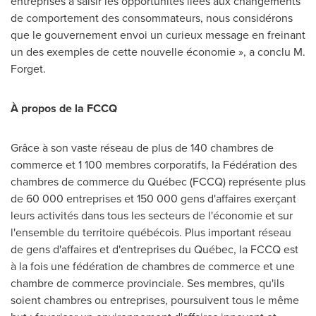
entreprises à saisir les opportunités liées aux changements
de comportement des consommateurs, nous considérons
que le gouvernement envoi un curieux message en freinant
un des exemples de cette nouvelle économie », a conclu M.
Forget.
À propos de la FCCQ
Grâce à son vaste réseau de plus de 140 chambres de
commerce et 1 100 membres corporatifs, la Fédération des
chambres de commerce du Québec (FCCQ) représente plus
de 60 000 entreprises et 150 000 gens d'affaires exerçant
leurs activités dans tous les secteurs de l'économie et sur
l'ensemble du territoire québécois. Plus important réseau
de gens d'affaires et d'entreprises du Québec, la FCCQ est
à la fois une fédération de chambres de commerce et une
chambre de commerce provinciale. Ses membres, qu'ils
soient chambres ou entreprises, poursuivent tous le même