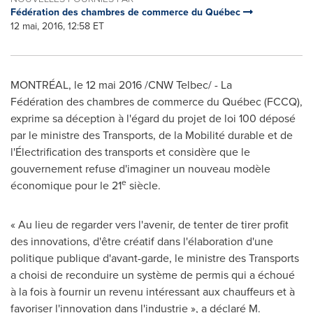
Fédération des chambres de commerce du Québec
12 mai, 2016, 12:58 ET
MONTRÉAL, le 12 mai 2016 /CNW Telbec/ - La
Fédération des chambres de commerce du Québec (FCCQ),
exprime sa déception à l'égard du projet de loi 100 déposé
par le ministre des Transports, de la Mobilité durable et de
l'Électrification des transports et considère que le
gouvernement refuse d'imaginer un nouveau modèle
e
économique pour le 21
siècle.
« Au lieu de regarder vers l'avenir, de tenter de tirer profit
des innovations, d'être créatif dans l'élaboration d'une
politique publique d'avant-garde, le ministre des Transports
a choisi de reconduire un système de permis qui a échoué
à la fois à fournir un revenu intéressant aux chauffeurs et à
favoriser l'innovation dans l'industrie », a déclaré M.