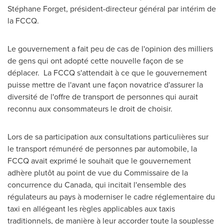
Stéphane Forget, président-directeur général par intérim de
la FCCQ.
Le gouvernement a fait peu de cas de l'opinion des milliers
de gens qui ont adopté cette nouvelle façon de se
déplacer. La FCCQ s'attendait à ce que le gouvernement
puisse mettre de l'avant une façon novatrice d'assurer la
diversité de l'offre de transport de personnes qui aurait
reconnu aux consommateurs le droit de choisir.
Lors de
sa participation aux consultations particulières sur
le transport rémunéré de personnes par automobile, la
FCCQ avait exprimé le souhait que le gouvernement
adhère plutôt au point de vue du Commissaire de la
concurrence du
Canada
, qui incitait l'ensemble des
régulateurs au pays à moderniser le cadre réglementaire du
taxi en allégeant les règles applicables aux taxis
traditionnels, de manière à leur accorder toute la souplesse