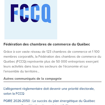
Fédération des chambres de commerce du Québec
Grâce à son vaste réseau de 123 chambres de commerce et 1 100
membres corporatifs, la Fédération des chambres de commerce du
Québec (FCCQ) représente plus de 50 000 entreprises exerçant
leurs activités dans tous les secteurs de l’économie et sur
l’ensemble du territoire...
Autres communiqués de la compagnie
L'allègement règlementaire doit devenir une priorité électorale,
selon la FCCQ
PGIRE 2026-2050 : Le succès du plan énergétique du Québec