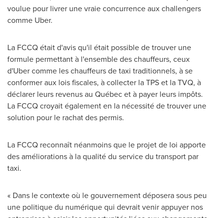
voulue pour livrer une vraie concurrence aux challengers
comme Uber.
La FCCQ était d'avis qu'il était possible de trouver une
formule permettant à l'ensemble des chauffeurs, ceux
d'Uber comme les chauffeurs de taxi traditionnels, à se
conformer aux lois fiscales, à collecter la TPS et la TVQ, à
déclarer leurs revenus au Québec et à payer leurs impôts.
La FCCQ croyait également en la nécessité de trouver une
solution pour le rachat des permis.
La FCCQ reconnaît néanmoins que le projet de loi apporte
des améliorations à la qualité du service du transport par
taxi.
« Dans le contexte où le gouvernement déposera sous peu
une politique du numérique qui devrait venir appuyer nos