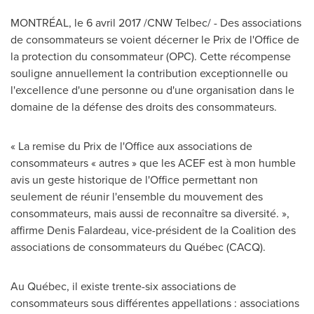
MONTRÉAL, le 6 avril 2017 /CNW Telbec/ - Des associations
de consommateurs se voient décerner le
Prix de
l'Office de
la protection du consommateur (OPC). Cette récompense
souligne annuellement la contribution exceptionnelle ou
l'excellence d'une personne ou d'une organisation dans le
domaine de la défense des droits des consommateurs.
« La remise du
Prix de
l'Office aux associations de
consommateurs « autres » que les ACEF est à mon humble
avis un geste historique de l'Office permettant non
seulement de réunir l'ensemble du mouvement des
consommateurs, mais aussi de reconnaître sa diversité. »,
affirme
Denis Falardeau
, vice-président de la Coalition des
associations de consommateurs du Québec (CACQ).
Au Québec, il existe trente-six associations de
consommateurs sous différentes appellations : associations