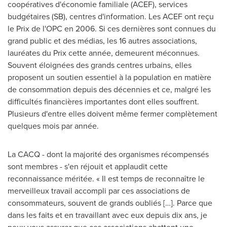
coopératives d'économie familiale (ACEF), services
budgétaires (SB), centres d'information. Les ACEF ont reçu
le
Prix de
l'OPC en 2006. Si ces dernières sont connues du
grand public et des médias, les 16 autres associations,
lauréates du Prix cette année, demeurent méconnues.
Souvent éloignées des grands centres urbains, elles
proposent un soutien essentiel à la population en matière
de consommation depuis des décennies et ce, malgré les
difficultés financières importantes dont elles souffrent.
Plusieurs d'entre elles doivent même fermer complètement
quelques mois par année.
La CACQ - dont la majorité des organismes récompensés
sont membres - s'en réjouit et applaudit cette
reconnaissance méritée. « Il est temps de reconnaître le
merveilleux travail accompli par ces associations de
consommateurs, souvent de grands oubliés […]. Parce que
dans les faits et en travaillant avec eux depuis dix ans, je