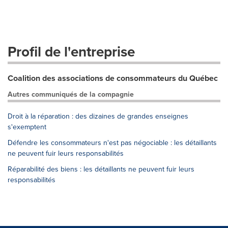
Profil de l'entreprise
Coalition des associations de consommateurs du Québec
Autres communiqués de la compagnie
Droit à la réparation : des dizaines de grandes enseignes
s'exemptent
Défendre les consommateurs n'est pas négociable : les détaillants
ne peuvent fuir leurs responsabilités
Réparabilité des biens : les détaillants ne peuvent fuir leurs
responsabilités