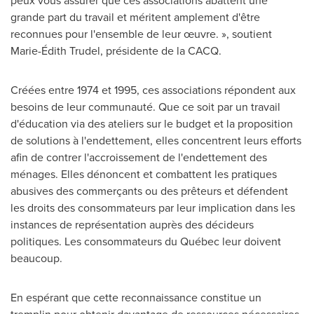
peux vous assurer que ces associations abattent une
grande part du travail et méritent amplement d'être
reconnues pour l'ensemble de leur œuvre. », soutient
Marie-Édith
Trudel
, présidente de la CACQ.
Créées entre 1974 et 1995, ces associations répondent aux
besoins de leur communauté. Que ce soit par un travail
d'éducation via des ateliers sur le budget et la proposition
de solutions à l'endettement, elles concentrent leurs efforts
afin de contrer l'accroissement de l'endettement des
ménages. Elles dénoncent et combattent les pratiques
abusives des commerçants ou des prêteurs et défendent
les droits des consommateurs par leur implication dans les
instances de représentation auprès des décideurs
politiques. Les consommateurs du Québec leur doivent
beaucoup.
En espérant que cette reconnaissance constitue un