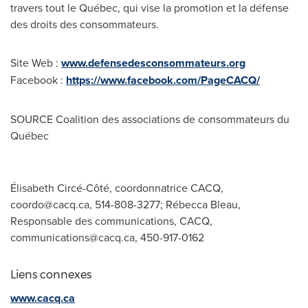
travers tout le Québec, qui vise la promotion et la défense
des droits des consommateurs.
Site Web :
www.defensedesconsommateurs.org
Facebook :
https://www.facebook.com/PageCACQ/
SOURCE Coalition des associations de consommateurs du
Québec
Élisabeth Circé-Côté, coordonnatrice CACQ,
coordo@cacq.ca
, 514-808-3277; Rébecca Bleau,
Responsable des communications, CACQ,
communications@cacq.ca
, 450-917-0162
Liens connexes
www.cacq.ca