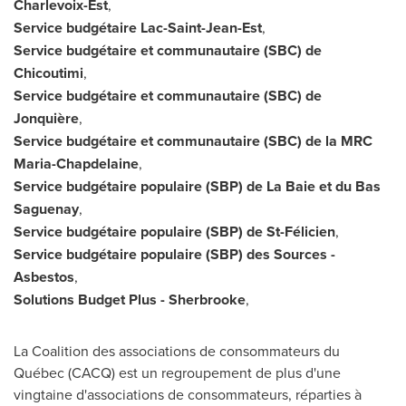
Charlevoix-Est
,
Service budgétaire Lac-Saint-Jean-Est
,
Service budgétaire et communautaire (SBC) de
Chicoutimi
,
Service budgétaire et communautaire (SBC) de
Jonquière
,
Service budgétaire et communautaire (SBC) de la MRC
Maria-Chapdelaine
,
Service budgétaire populaire (SBP) de
La Baie
et du Bas
Saguenay
,
Service budgétaire populaire (SBP) de St-Félicien
,
Service budgétaire populaire (SBP) des Sources -
Asbestos
,
Solutions Budget Plus -
Sherbrooke
,
La Coalition des associations de consommateurs du
Québec (CACQ) est un regroupement de plus d'une
vingtaine d'associations de consommateurs, réparties à