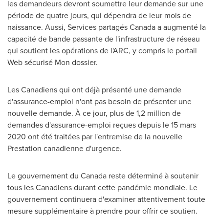
les demandeurs devront soumettre leur demande sur une
période de quatre jours, qui dépendra de leur mois de
naissance. Aussi, Services partagés
Canada
a augmenté la
capacité de bande passante de l'infrastructure de réseau
qui soutient les opérations de l'ARC, y compris le portail
Web sécurisé Mon dossier.
Les Canadiens qui ont déjà présenté une demande
d'assurance-emploi n'ont pas besoin de présenter une
nouvelle demande. À ce jour, plus de 1,2 million de
demandes d'assurance-emploi reçues depuis le 15 mars
2020 ont été traitées par l'entremise de la nouvelle
Prestation canadienne d'urgence.
Le gouvernement du
Canada
reste déterminé à soutenir
tous les Canadiens durant cette pandémie mondiale. Le
gouvernement continuera d'examiner attentivement toute
mesure supplémentaire à prendre pour offrir ce soutien.