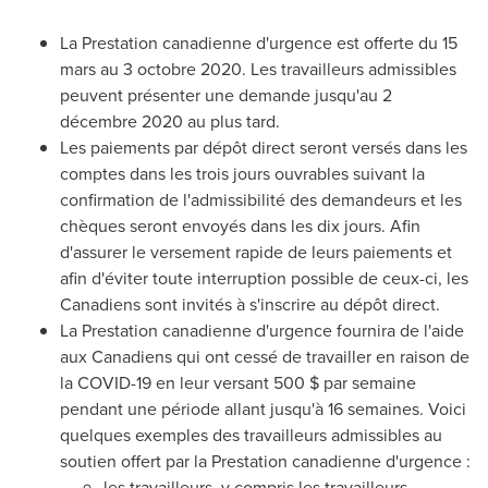
La Prestation canadienne d'urgence est offerte du 15
mars au 3 octobre 2020. Les travailleurs admissibles
peuvent présenter une demande jusqu'au 2
décembre 2020 au plus tard.
Les paiements par dépôt direct seront versés dans les
comptes dans les trois jours ouvrables suivant la
confirmation de l'admissibilité des demandeurs et les
chèques seront envoyés dans les dix jours. Afin
d'assurer le versement rapide de leurs paiements et
afin d'éviter toute interruption possible de ceux-ci, les
Canadiens sont invités à s'inscrire au dépôt direct.
La Prestation canadienne d'urgence fournira de l'aide
aux Canadiens qui ont cessé de travailler en raison de
la COVID-19 en leur versant 500 $ par semaine
pendant une période allant jusqu'à 16 semaines. Voici
quelques exemples des travailleurs admissibles au
soutien offert par la Prestation canadienne d'urgence :
les travailleurs, y compris les travailleurs