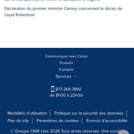
Déclaration du premier ministre Carney concernant le décès de
Lloyd Robertson
Communiquer avec Cision
Produits
À propos
Services
877-269-7890
de 8h00 à 22h00
Modalités d'utilisation
Politique sur la sécurité des données
Plan du site
Paramètres de cookies
Énoncé d'accessibilité
© Groupe CNW Ltée 2026 Tous droits réservés. Une société