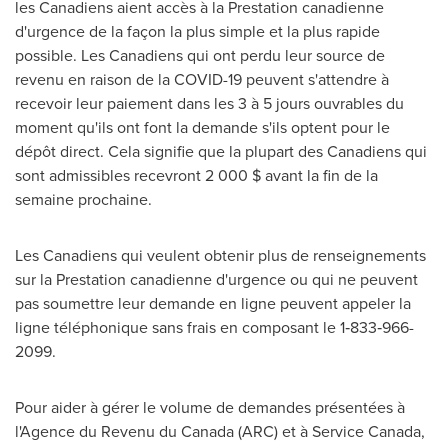
les Canadiens aient accès à la Prestation canadienne
d'urgence de la façon la plus simple et la plus rapide
possible. Les Canadiens qui ont perdu leur source de
revenu en raison de la COVID-19 peuvent s'attendre à
recevoir leur paiement dans les 3 à 5 jours ouvrables du
moment qu'ils ont font la demande s'ils optent pour le
dépôt direct. Cela signifie que la plupart des Canadiens qui
sont admissibles recevront 2 000 $ avant la fin de la
semaine prochaine.
Les Canadiens qui veulent obtenir plus de renseignements
sur la Prestation canadienne d'urgence ou qui ne peuvent
pas soumettre leur demande en ligne peuvent appeler la
ligne téléphonique sans frais en composant le 1‑833‑966-
2099.
Pour aider à gérer le volume de demandes présentées à
l'Agence du Revenu du
Canada
(ARC) et à Service Canada,