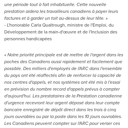
une période tout à fait inhabituelle. Cette nouvelle
prestation aidera les travailleurs canadiens à payer leurs
factures et à garder un toit au-dessus de leur tête. »
- L'honorable Carla Qualtrough, ministre de l'Emploi, du
Développement de la main-d'œuvre et de l'Inclusion des
personnes handicapées
« Notre priorité principale est de mettre de l'argent dans les
poches des Canadiens aussi rapidement et facilement que
possible. Des milliers d'employés de l'ARC dans l'ensemble
du pays ont été réaffectés afin de renforcer la capacité de
nos centres d'appels, et nos systèmes ont été mis à l'essai
en prévision du nombre record d'appels prévus à compter
d'aujourd'hui. Les prestataires de la Prestation canadienne
d'urgence recevront leur argent déposé dans leur compte
bancaire enregistré de dépôt direct dans les trois à cinq
jours ouvrables ou par la poste dans les 10 jours ouvrables.
Les Canadiens peuvent compter sur l'ARC pour verser ces