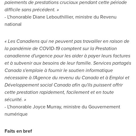
paiements de prestations cruciaux pendant cette période
difficile sans précédent. »
- L'honorable
Diane Lebouthillier
, ministre du Revenu
national
« Les Canadiens qui ne peuvent pas travailler en raison de
la pandémie de COVID-19 comptent sur la Prestation
canadienne d'urgence pour les aider à payer leurs factures
et à subvenir aux besoins de leur famille. Services partagés
Canada
s'emploie à fournir le soutien informatique
nécessaire à l'Agence du revenu du
Canada
et à Emploi et
Développement social
Canada
afin qu'ils puissent offrir
cette prestation rapidement, facilement et en toute
sécurité. »
- L'honorable
Joyce Murray
, ministre du Gouvernement
numérique
Faits en bref