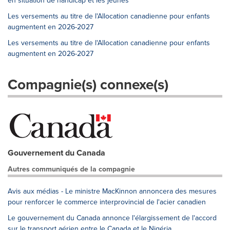
en situation de handicap et les jeunes
Les versements au titre de l'Allocation canadienne pour enfants
augmentent en 2026-2027
Les versements au titre de l'Allocation canadienne pour enfants
augmentent en 2026-2027
Compagnie(s) connexe(s)
Gouvernement du Canada
Autres communiqués de la compagnie
Avis aux médias - Le ministre MacKinnon annoncera des mesures
pour renforcer le commerce interprovincial de l'acier canadien
Le gouvernement du Canada annonce l'élargissement de l'accord
sur le transport aérien entre le Canada et le Nigéria