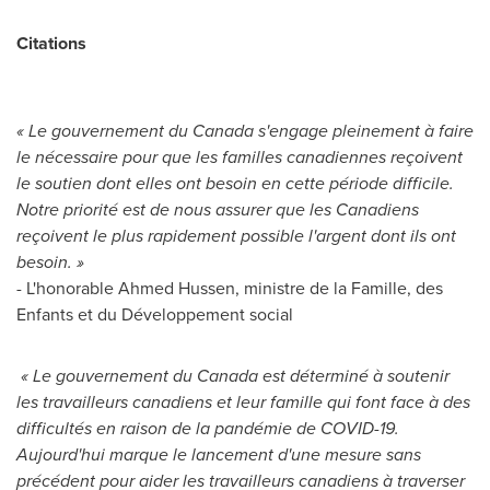
Citations
« Le gouvernement du
Canada
s'engage pleinement à faire
le nécessaire pour que les familles canadiennes reçoivent
le soutien dont elles ont besoin en cette période difficile.
Notre priorité est de nous assurer que les Canadiens
reçoivent le plus rapidement possible l'argent dont ils ont
besoin. »
- L'honorable Ahmed Hussen, ministre de la Famille, des
Enfants et du Développement social
« Le gouvernement du
Canada
est déterminé à soutenir
les travailleurs canadiens et leur famille qui font face à des
difficultés en raison de la pandémie de COVID-19.
Aujourd'hui marque le lancement d'une mesure sans
précédent pour aider les travailleurs canadiens à traverser