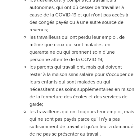
autonomes, qui ont dû cesser de travailler à
cause de la COVID‑19 et qui n'ont pas accès à
des congés payés ou à une autre source de
revenus;
les travailleurs qui ont perdu leur emploi, de
même que ceux qui sont malades, en
quarantaine ou qui prennent soin d'une
personne atteinte de la COVID-19;
les parents qui travaillent, mais qui doivent
rester à la maison sans salaire pour s'occuper de
leurs enfants qui sont malades ou qui
nécessitent des soins supplémentaires en raison
de la fermeture des écoles et des services de
garde;
les travailleurs qui ont toujours leur emploi, mais
qui ne sont pas payés parce qu'il n'y a pas
suffisamment de travail et qu'on leur a demandé
de ne pas se présenter au travail.