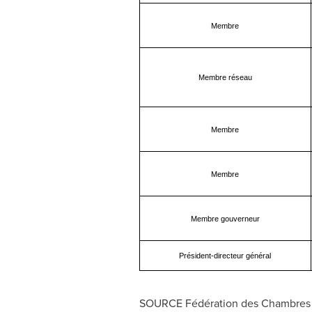
Membre
Membre réseau
Membre
Membre
Membre gouverneur
Président-directeur général
SOURCE Fédération des Chambres