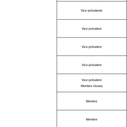
Vice-présidente
Vice-président
Vice-président
Vice-président
Vice-président
Membre réseau
Membre
Membre