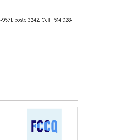
4-9571, poste 3242, Cell : 514 928-