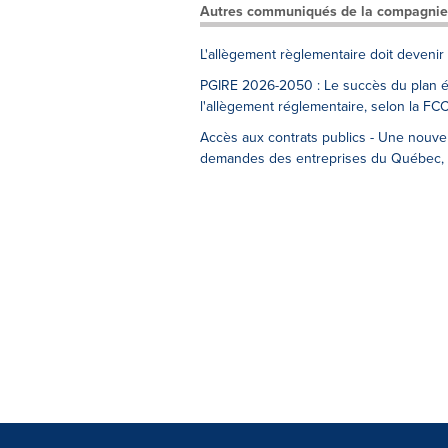
Autres communiqués de la compagnie
L'allègement règlementaire doit devenir 
PGIRE 2026-2050 : Le succès du plan én
l'allègement réglementaire, selon la FC
Accès aux contrats publics - Une nouvel
demandes des entreprises du Québec, 