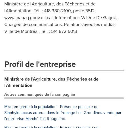
Ministère de l'Agriculture, des Pêcheries et de
l'Alimentation, Tél. : 418 380-2100, poste 3512,
www.mapaq.gouv.qc.ca ; Information : Valérie De Gagné,
Chargée de communications, Relations avec les médias,
Ville de Montréal, Tél. : 514 872-6013
Profil de l'entreprise
Ministère de l'Agriculture, des Pêcheries et de
l'Alimentation
Autres communiqués de la compagnie
Mise en garde à la population - Présence possible de
Staphylococcus aureus dans le fromage Les Grondines vendu par
l'entreprise Marché Toit Rouge inc.
Mise en garde à la population - Présence possible de