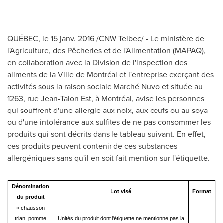
QUÉBEC, le 15 janv. 2016 /CNW Telbec/ - Le ministère de
l'Agriculture, des Pêcheries et de l'Alimentation (MAPAQ),
en collaboration avec la Division de l'inspection des
aliments de la Ville de Montréal et l'entreprise exerçant des
activités sous la raison sociale Marché Nuvo et située au
1263, rue Jean-Talon Est, à Montréal, avise les personnes
qui souffrent d'une allergie aux noix, aux œufs ou au soya
ou d'une intolérance aux sulfites de ne pas consommer les
produits qui sont décrits dans le tableau suivant. En effet,
ces produits peuvent contenir de ces substances
allergéniques sans qu'il en soit fait mention sur l'étiquette.
Dénomination
Lot visé
Format
du produit
« chausson
trian. pomme
Unités du produit dont l'étiquette ne mentionne pas la