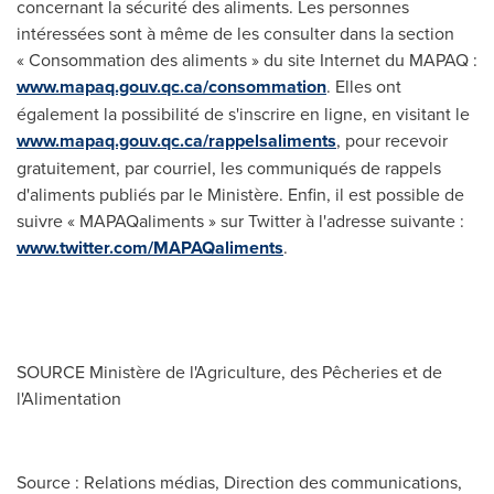
concernant la sécurité des aliments. Les personnes
intéressées sont à même de les consulter dans la section
« Consommation des aliments » du site Internet du MAPAQ :
www.mapaq.gouv.qc.ca/consommation
. Elles ont
également la possibilité de s'inscrire en ligne, en visitant le
www.mapaq.gouv.qc.ca/rappelsaliments
, pour recevoir
gratuitement, par courriel, les communiqués de rappels
d'aliments publiés par le Ministère. Enfin, il est possible de
suivre « MAPAQaliments » sur Twitter à l'adresse suivante :
www.twitter.com/MAPAQaliments
.
SOURCE Ministère de l'Agriculture, des Pêcheries et de
l'Alimentation
Source : Relations médias, Direction des communications,