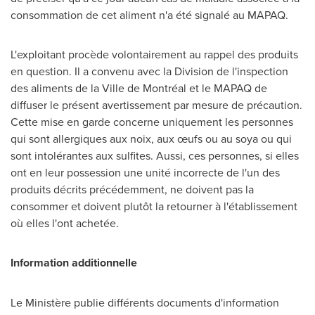
consommation de cet aliment n'a été signalé au MAPAQ.
L'exploitant procède volontairement au rappel des produits
en question. Il a convenu avec la Division de l'inspection
des aliments de la Ville de Montréal et le MAPAQ de
diffuser le présent avertissement par mesure de précaution.
Cette mise en garde concerne uniquement les personnes
qui sont allergiques aux noix, aux œufs ou au soya ou qui
sont intolérantes aux sulfites. Aussi, ces personnes, si elles
ont en leur possession une unité incorrecte de l'un des
produits décrits précédemment, ne doivent pas la
consommer et doivent plutôt la retourner à l'établissement
où elles l'ont achetée.
Information additionnelle
Le Ministère publie différents documents d'information