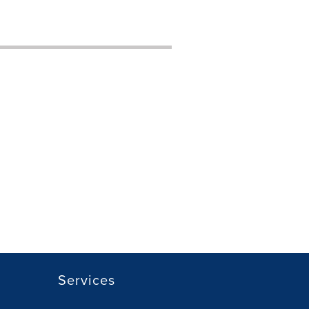
Services