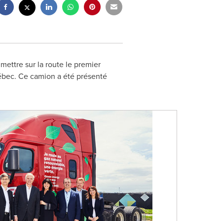
mettre sur la route le premier
ébec. Ce camion a été présenté