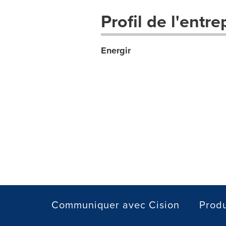
Profil de l'entre
Energir
Communiquer avec Cision
Produ